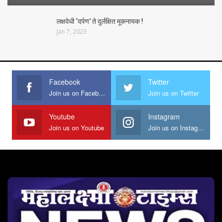
लक्षवेधी ‘दर्पण’ ते दुर्लक्षित मूकनायक !
Jan 7, 2023
Facebook
Twitter
Join us on Facebook
Join us on Twitter
Youtube
Instagram
Join us on Youtube
Join us on Instagram