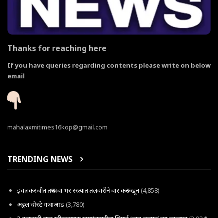
Thanks for reaching here
If you have queries regarding contents please write on below
email
mahalaxmitimes16kop@gmail.com
TRENDING NEWS
इचलकरंजीत तरूणाचा भर रस्त्यात तलवारीने वार करून खून
(4,858)
अट्टल चोरटे गजाआड
(3,780)