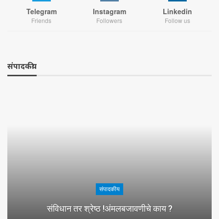
Telegram
Instagram
Linkedin
Friends
Followers
Follow us
संपादकीय
संपादकीय
संविधान तर श्रेष्ठ !अंमलबजावणीचे काय ?