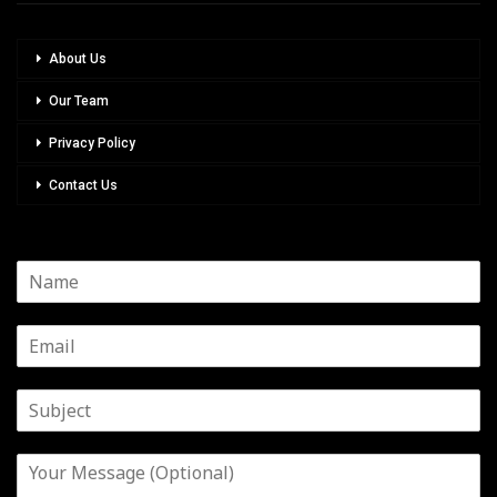
About Us
Our Team
Privacy Policy
Contact Us