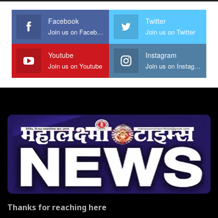
Facebook
Twitter
Join us on Facebook
Join us on Twitter
Youtube
Instagram
Join us on Youtube
Join us on Instagram
Thanks for reaching here