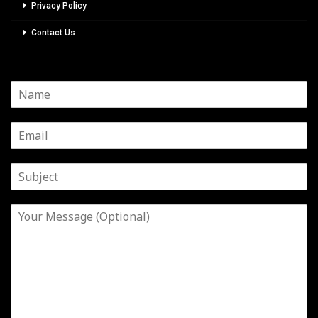
Privacy Policy
Contact Us