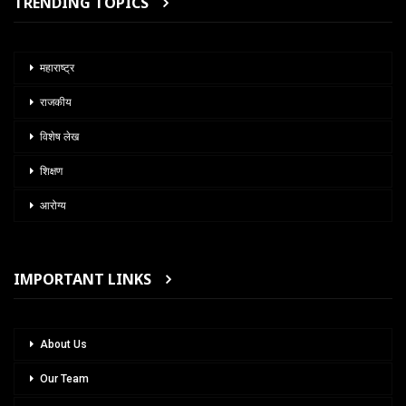
TRENDING TOPICS
महाराष्ट्र
राजकीय
विशेष लेख
शिक्षण
आरोग्य
IMPORTANT LINKS
About Us
Our Team