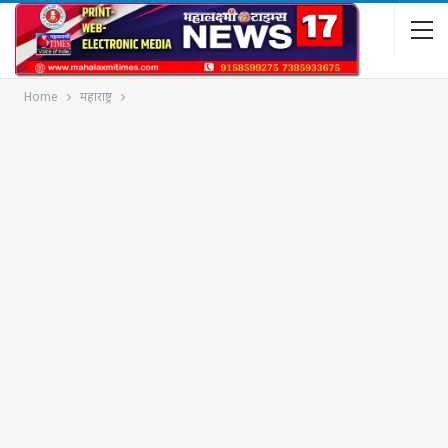
Home
महाराष्ट्र