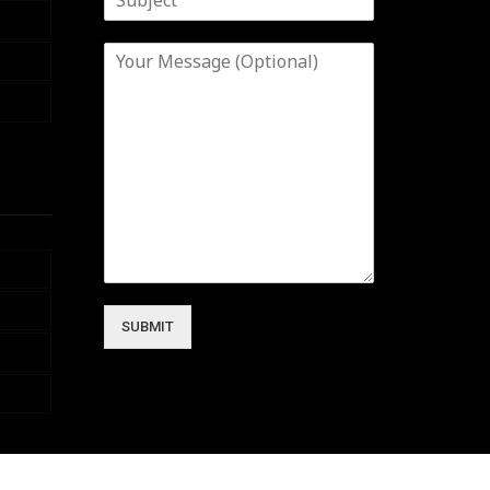
SUBMIT