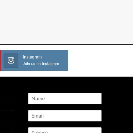
Instagram
Join us on Instagram