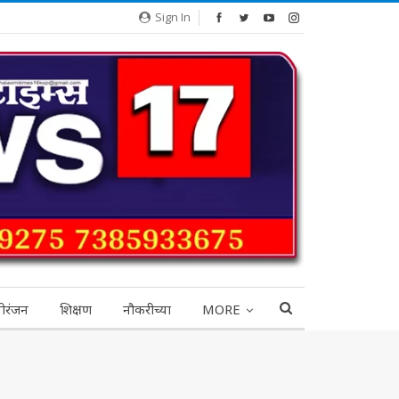
Sign In
ोरंजन
शिक्षण
नौकरीच्या
MORE