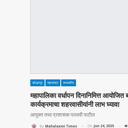
कोल्हापुर
महाराष्ट्र
शासकीय
महापालिका वर्धापन दिनानिमित्त आयोजित 
कार्यक्रमाचा शहरवासीयांनी लाभ घ्यावा
आयुक्त तथा प्रशासक पल्लवी पाटील
On
Jun 24, 2025
By
Mahalaxmi Times