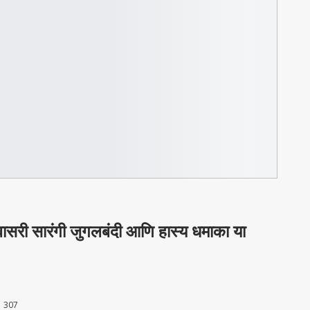
बासरी सारंगी जुगलबंदी आणि हास्य धमाका या
307