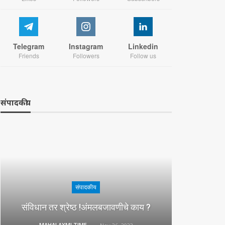
Telegram
Instagram
Linkedin
Friends
Followers
Follow us
संपादकीय
संपादकीय
संविधान तर श्रेष्ठ !अंमलबजावणीचे काय ?
MAHALAXMI TIMES