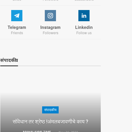
Telegram
Instagram
Linkedin
Friends
Followers
Follow us
संपादकीय
संपादकीय
संविधान तर श्रेष्ठ !अंमलबजावणीचे काय ?
MAHALAXMI TIMES