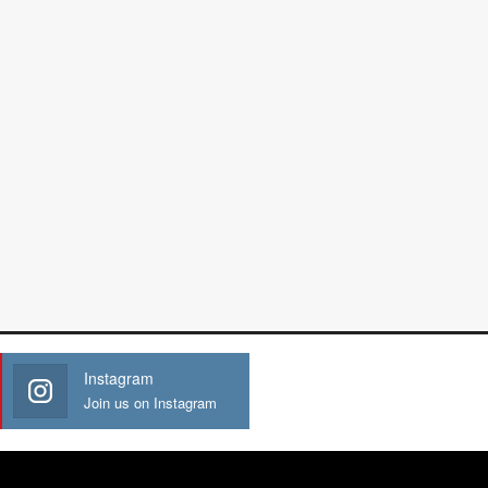
Instagram
Join us on Instagram