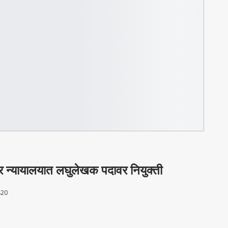
्र न्यायालयात लघुलेखक पदावर नियुक्ती
20