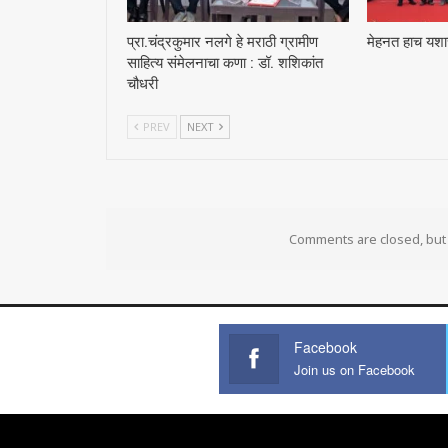
प्रा.चंद्रकुमार नलगे हे मराठी ग्रामीण
मेहनत हाच यशाच
साहित्य संमेलनाचा कणा : डॉ. शशिकांत
चौधरी
PREV
NEXT
Comments are closed, bu
Facebook
Join us on Facebook