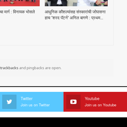
ा मार्ग : विनायक भोसले
आधुनिक कौशल्यांसह संस्कारांची जोपासना
हाच ‘शरद पॅटर्न’ अनिल बागणे : प्रथम…
t
trackbacks
and pingbacks are open.
Twitter
Youtube
Join us on Twitter
Join us on Youtube