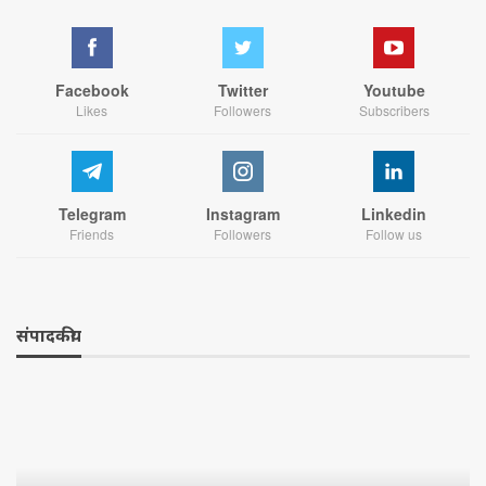
Facebook
Twitter
Youtube
Likes
Followers
Subscribers
Telegram
Instagram
Linkedin
Friends
Followers
Follow us
संपादकीय