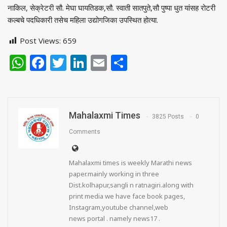
नाकिल, सेक्रेटरी सौ. मेघा घायतिडक,सौ. स्वाती सातपुते,सौ पुष्पा धुत यांसह रोटरी
कल्बचे पदधिकारी तसेच महिला उद्योगजिका उपस्थित होत्या.
Post Views:
659
WhatsApp
Facebook
Twitter
LinkedIn
Email
Share
Mahalaxmi Times
3825 Posts
0
Comments
Mahalaxmi times is weekly Marathi news
paper.mainly working in three
Dist.kolhapur,sangli n ratnagiri.along with
print media we have face book pages,
Instagram,youtube channel,web
news portal . namely news17 .