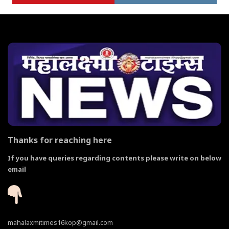
Thanks for reaching here
If you have queries regarding contents please write on below
email
mahalaxmitimes16kop@gmail.com