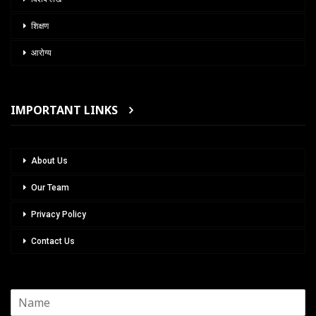
शिक्षण
आरोग्य
IMPORTANT LINKS
About Us
Our Team
Privacy Policy
Contact Us