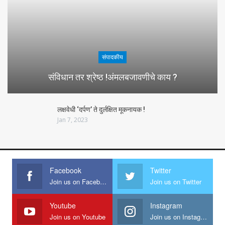
संपादकीय
संविधान तर श्रेष्ठ !अंमलबजावणीचे काय ?
लक्षवेधी ‘दर्पण’ ते दुर्लक्षित मूकनायक !
Jan 7, 2023
Facebook
Twitter
Join us on Facebook
Join us on Twitter
Youtube
Instagram
Join us on Youtube
Join us on Instagram