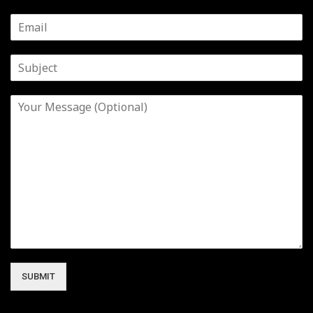
SUBMIT