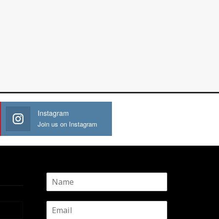
Instagram
Join us on Instagram