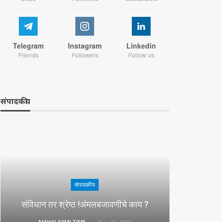
Telegram
Instagram
Linkedin
Friends
Followers
Follow us
संपादकीय
संपादकीय
संविधान तर श्रेष्ठ !अंमलबजावणीचे काय ?
MAHALAXMI TIMES