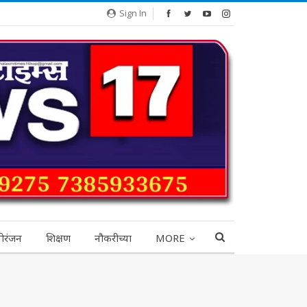
Sign In
ोरंजन
शिक्षण
नौकरीच्या
MORE