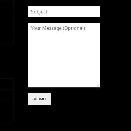
SUBMIT