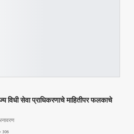
राज्य विधी सेवा प्राधिकरणाचे माहितीपर फलकाचे
 अनावरण
306