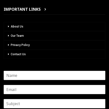
IMPORTANT LINKS
About Us
Our Team
Privacy Policy
Contact Us