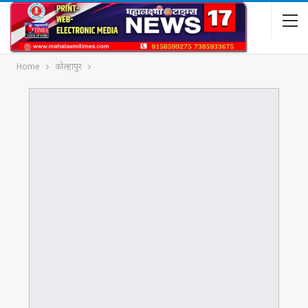
Home
कोल्हापुर