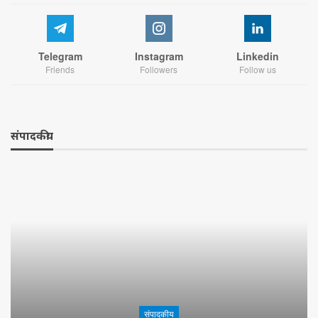
Telegram
Instagram
Linkedin
Friends
Followers
Follow us
संपादकीय
संपादकीय