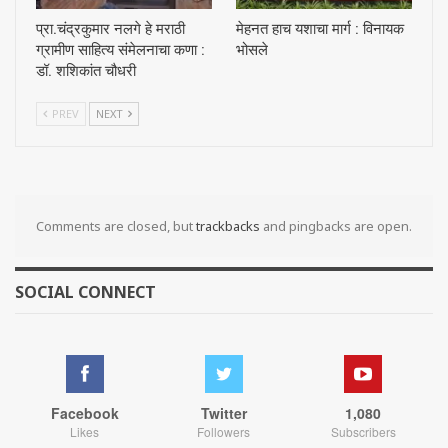
प्रा.चंद्रकुमार नलगे हे मराठी
मेहनत हाच यशाचा मार्ग : विनायक
ग्रामीण साहित्य संमेलनाचा कणा :
भोसले
डॉ. शशिकांत चौधरी
PREV
NEXT
Comments are closed, but
trackbacks
and pingbacks are open.
SOCIAL CONNECT
Facebook
Twitter
1,080
Likes
Followers
Subscribers