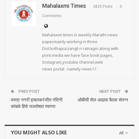
Mahalaxmi Times
3825 Posts
0
Comments
Mahalaxmi times is weekly Marathi news
paper.mainly working in three
Dist.kolhapur,sangli n ratnagiri.along with
print media we have face book pages,
Instagram,youtube channel,web
news portal . namely news17 .
PREV POST
NEXT POST
वस्त्र नगरी इचलकरंजीत नंदिनी
ओबीसी सेल आढावा बैठक संपन्न
कांबळे हिचे जल्लोषात स्वागत
YOU MIGHT ALSO LIKE
All