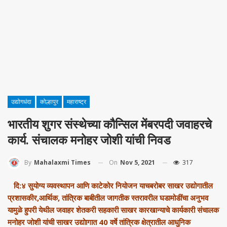
उद्योगधंदा
कोल्हापुर
महाराष्ट्र
भारतीय शुगर संस्थेच्या कौन्सिल मेंबरपदी जवाहरचे
कार्य. संचालक मनोहर जोशी यांची निवड
On
Nov 5, 2021
317
By
Mahalaxmi Times
दि:४ सुयोग्य व्यवस्थापन आणि काटेकोर नियोजन याचबरोबर साखर उद्योगातील
प्रशासकीर,आर्थिक, तांत्रिक बाबीतील जागतीक स्तरावरील घडामोडींचा अनुभव
यामुळे हुपरी येथील जवाहर शेतकरी सहकारी साखर कारखान्याचे कार्यकारी संचालक
मनोहर जोशी यांची साखर उद्योागात 40 वर्षे तांत्रिक क्षेत्रातील आधुनिक