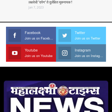
लक्षवेधी ‘दर्पण’ ते दुर्लक्षित मूकनायक !
Jan 7, 2023
Facebook
Twitter
Join us on Facebook
Join us on Twitter
Youtube
Instagram
Join us on Youtube
Join us on Instagram