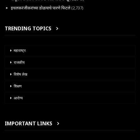
इचलकरंजीकरांच्या डोळयाचे पारणे फिटले
(2,737)
TRENDING TOPICS
महाराष्ट्र
राजकीय
विशेष लेख
शिक्षण
आरोग्य
IMPORTANT LINKS