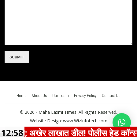
SUBMIT
Home
About Us
Our Team
Privacy Policy
Contact Us
© 2026 - Maha Laxmi Times. All Rights Reserved.
Website Design:
www.WizInfotech.com
सौदा; अखेर लाखात डील! पोलीस हेड कॉन्स्टेबल
12:58