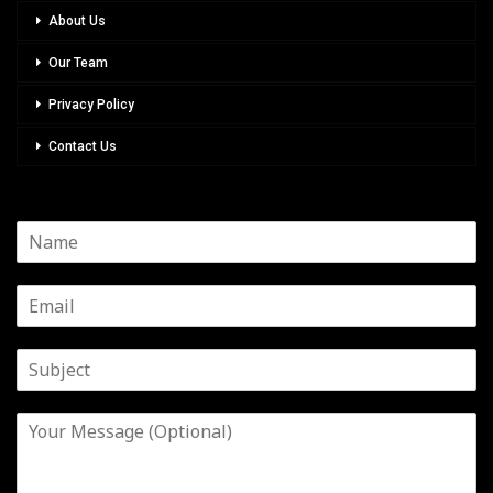
About Us
Our Team
Privacy Policy
Contact Us