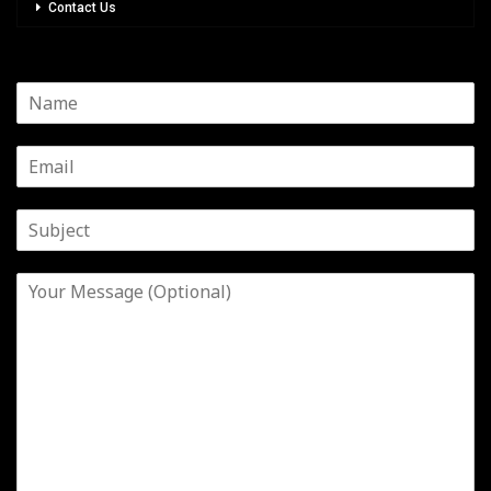
Contact Us