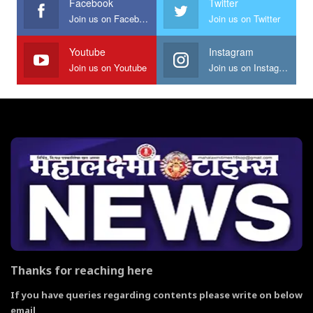
Facebook
Twitter
Join us on Facebook
Join us on Twitter
Youtube
Instagram
Join us on Youtube
Join us on Instagram
Thanks for reaching here
If you have queries regarding contents please write on below
email