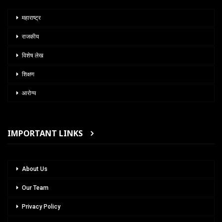
महाराष्ट्र
राजकीय
विशेष लेख
शिक्षण
आरोग्य
IMPORTANT LINKS
About Us
Our Team
Privacy Policy