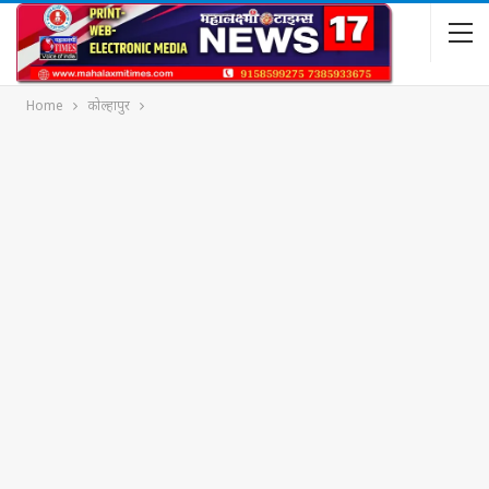
Home
कोल्हापुर