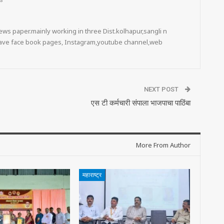
s
ws paper.mainly working in three Dist.kolhapur,sangli n
 have face book pages, Instagram,youtube channel,web
NEXT POST
एस टी कर्मचारी संपाला भाजपाचा पाठिंबा
More From Author
महाराष्ट्र