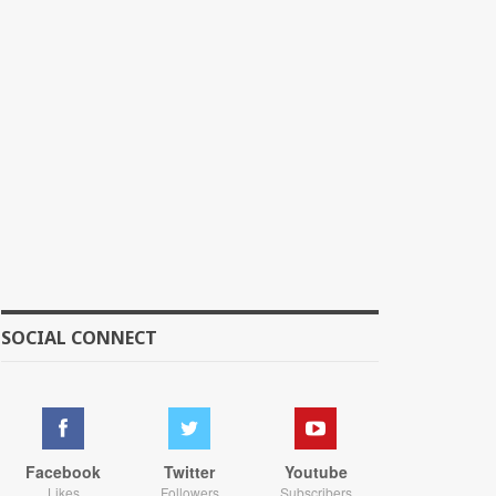
SOCIAL CONNECT
Facebook
Twitter
Youtube
Likes
Followers
Subscribers