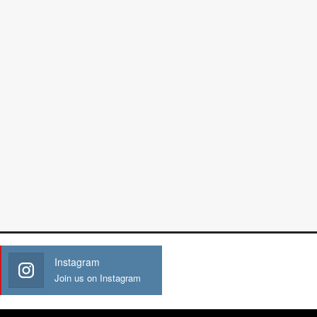
Instagram
Join us on Instagram