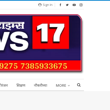
Sign In
ोरंजन
शिक्षण
नौकरीच्या
MORE