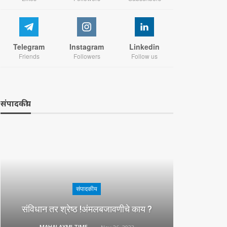
Telegram
Instagram
Linkedin
Friends
Followers
Follow us
संपादकीय
संपादकीय
संविधान तर श्रेष्ठ !अंमलबजावणीचे काय ?
MAHALAXMI TIMES