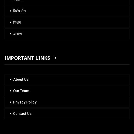
विशेष लेख
शिक्षण
आरोग्य
IMPORTANT LINKS
About Us
Our Team
Privacy Policy
Contact Us