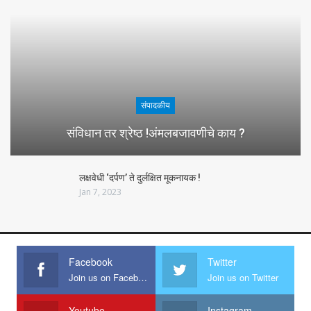
संपादकीय
संविधान तर श्रेष्ठ !अंमलबजावणीचे काय ?
लक्षवेधी ‘दर्पण’ ते दुर्लक्षित मूकनायक !
Jan 7, 2023
Facebook
Twitter
Join us on Facebook
Join us on Twitter
Youtube
Instagram