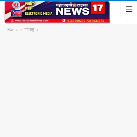
Home
महाराष्ट्र