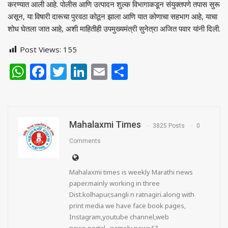
करण्यात आली आहे. पोलीस आणि उत्पादन शुल्क विभागाकडून संयुक्तपणे तपास सुरू
असून, या विषारी दारूचा पुरवठा कोठून झाला आणि यात कोणाचा सहभाग आहे, याचा
शोध घेतला जात आहे, अशी माहितीही उपमुख्यमंत्री सुनेत्रा अजित पवार यांनी दिली.
Post Views:
155
WhatsApp
Facebook
Twitter
LinkedIn
Email
Share
Mahalaxmi Times
3825 Posts
0
Comments
Mahalaxmi times is weekly Marathi news
paper.mainly working in three
Dist.kolhapur,sangli n ratnagiri.along with
print media we have face book pages,
Instagram,youtube channel,web