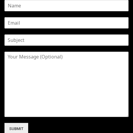
SUBMIT