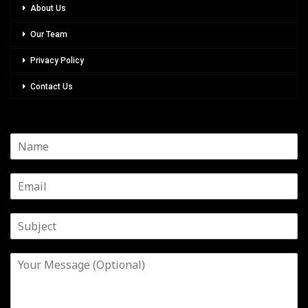
About Us
Our Team
Privacy Policy
Contact Us