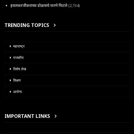
इचलकरंजीकरांच्या डोळयाचे पारणे फिटले
(2,734)
TRENDING TOPICS
महाराष्ट्र
राजकीय
विशेष लेख
शिक्षण
आरोग्य
IMPORTANT LINKS