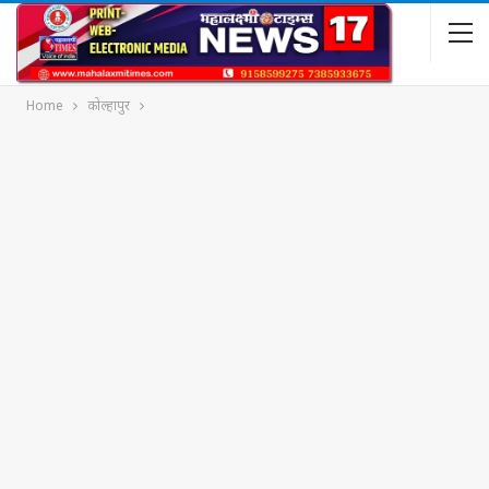
Home
कोल्हापुर