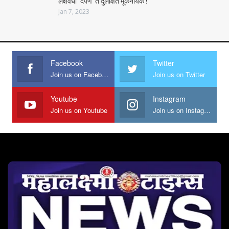
लक्षवेधी ‘दर्पण’ ते दुर्लक्षित मूकनायक !
Jan 7, 2023
Facebook
Twitter
Join us on Facebook
Join us on Twitter
Youtube
Instagram
Join us on Youtube
Join us on Instagram