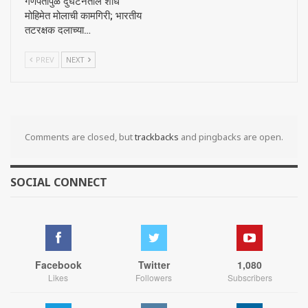
गणपतीपुळे दुर्घटनेतील शोध
मोहिमेत मोलाची कामगिरी; भारतीय
तटरक्षक दलाच्या…
PREV
NEXT
Comments are closed, but
trackbacks
and pingbacks are open.
SOCIAL CONNECT
Facebook
Twitter
1,080
Likes
Followers
Subscribers