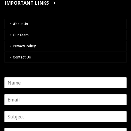
IMPORTANT LINKS
About Us
Our Team
Privacy Policy
Contact Us