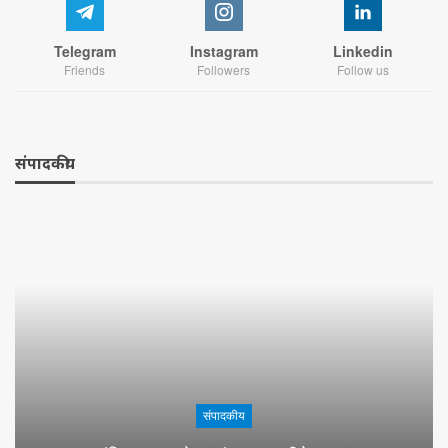
Telegram
Instagram
Linkedin
Friends
Followers
Follow us
संपादकीय
संपादकीय