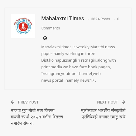
Mahalaxmi Times
3824 Posts
0
Comments
Mahalaxmi times is weekly Marathi news
paper.mainly working in three
Dist.kolhapur,sangli n ratnagiri.along with
print media we have face book pages,
Instagram,youtube channel,web
news portal . namely news17 .
PREV POST
NEXT POST
भाजपा युवा मोर्चा भव्य किल्ला
मुलांच्यावर भारतीय संस्कृतीचे
बांधणी स्पर्धा २०२१ बक्षीस वितरण
प्रतिबिंबही मनावर उमटू द्यावे
समारंभ संपन्न.