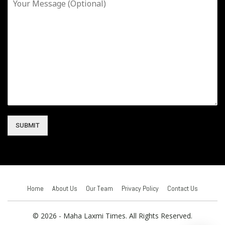
SUBMIT
Home
About Us
Our Team
Privacy Policy
Contact Us
© 2026 - Maha Laxmi Times. All Rights Reserved.