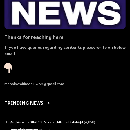
Thanks for reaching here
If you have queries regarding contents please write on below
email
mahalaxmitimes16kop@gmail.com
TRENDING NEWS
इचलकरंजीत तरूणाचा भर रस्त्यात तलवारीने वार करून खून
(4,858)