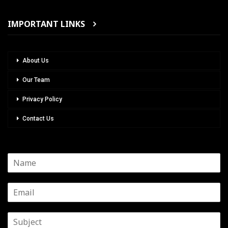
IMPORTANT LINKS
About Us
Our Team
Privacy Policy
Contact Us