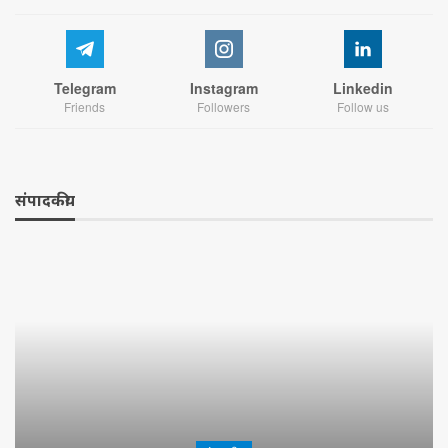
Telegram
Instagram
Linkedin
Friends
Followers
Follow us
संपादकीय