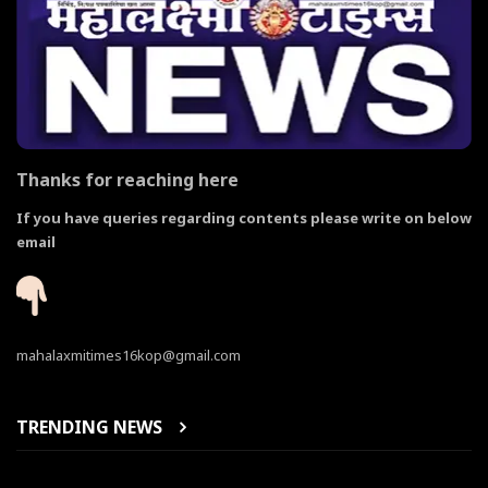
Thanks for reaching here
If you have queries regarding contents please write on below
email
mahalaxmitimes16kop@gmail.com
TRENDING NEWS