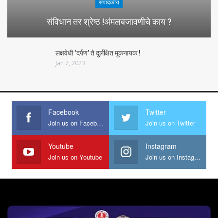
संपादकीय
संविधान तर श्रेष्ठ !अंमलबजावणीचे काय ?
लक्षवेधी ‘दर्पण’ ते दुर्लक्षित मूकनायक !
Jan 7, 2023
Facebook
Twitter
Join us on Facebook
Join us on Twitter
Youtube
Instagram
Join us on Youtube
Join us on Instagram