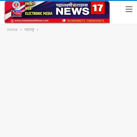
Home
महाराष्ट्र