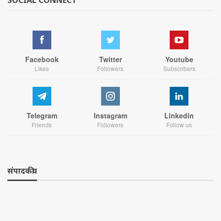
Facebook
Twitter
Youtube
Likes
Followers
Subscribers
Telegram
Instagram
Linkedin
Friends
Followers
Follow us
संपादकीय