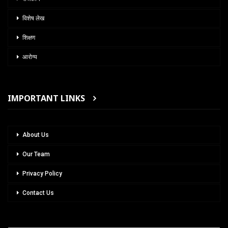
विशेष लेख
शिक्षण
आरोग्य
IMPORTANT LINKS
About Us
Our Team
Privacy Policy
Contact Us