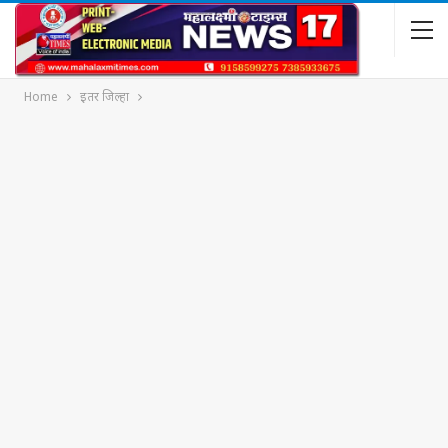
Home
इतर जिल्हा