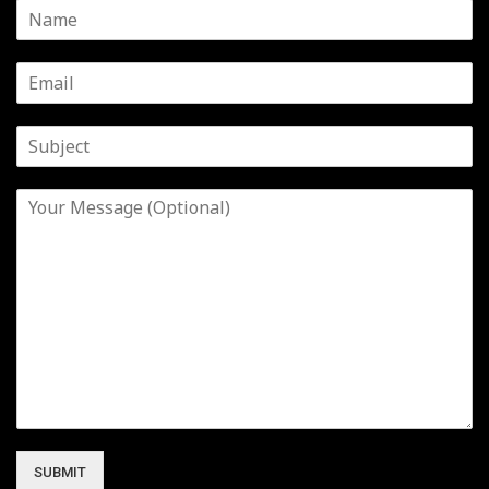
SUBMIT