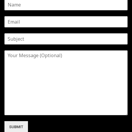
SUBMIT