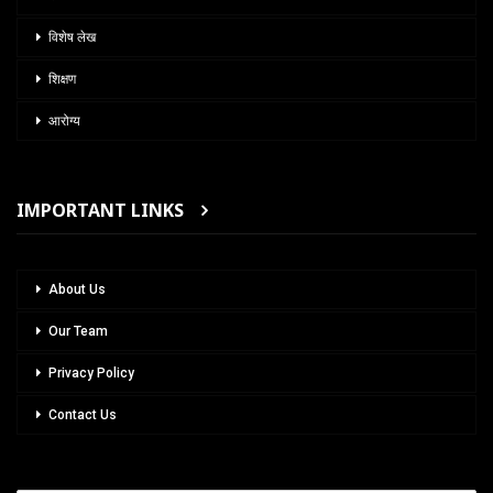
विशेष लेख
शिक्षण
आरोग्य
IMPORTANT LINKS
About Us
Our Team
Privacy Policy
Contact Us