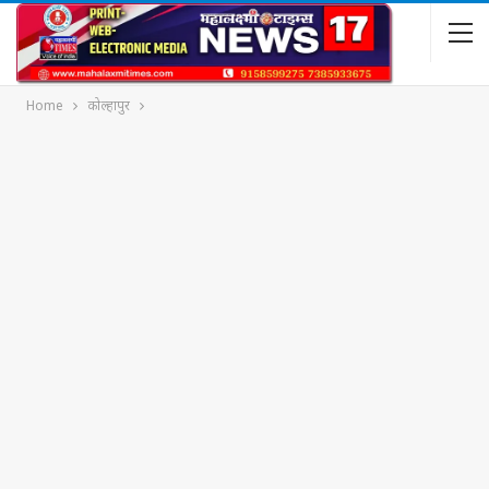
Home
कोल्हापुर