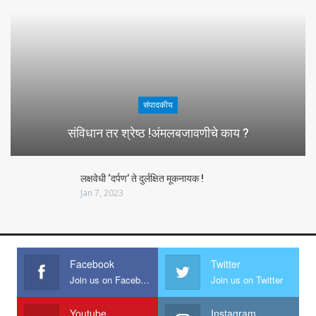
संपादकीय
संविधान तर श्रेष्ठ !अंमलबजावणीचे काय ?
लक्षवेधी ‘दर्पण’ ते दुर्लक्षित मूकनायक !
Jan 7, 2023
Facebook
Twitter
Join us on Facebook
Join us on Twitter
Youtube
Instagram