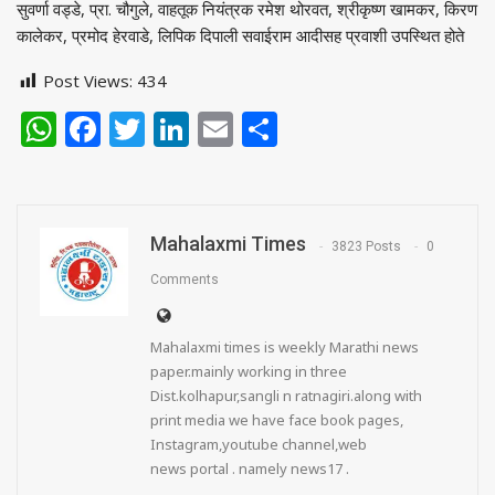
सुवर्णा वड्डे, प्रा. चौगुले, वाहतूक नियंत्रक रमेश थोरवत, श्रीकृष्ण खामकर, किरण
कालेकर, प्रमोद हेरवाडे, लिपिक दिपाली सवाईराम आदीसह प्रवाशी उपस्थित होते
Post Views:
434
WhatsApp
Facebook
Twitter
LinkedIn
Email
Share
Mahalaxmi Times
3823 Posts
0
Comments
Mahalaxmi times is weekly Marathi news
paper.mainly working in three
Dist.kolhapur,sangli n ratnagiri.along with
print media we have face book pages,
Instagram,youtube channel,web
news portal . namely news17 .