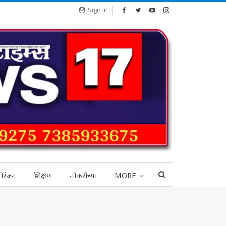
Sign In
ोरंजन
शिक्षण
नौकरीच्या
MORE