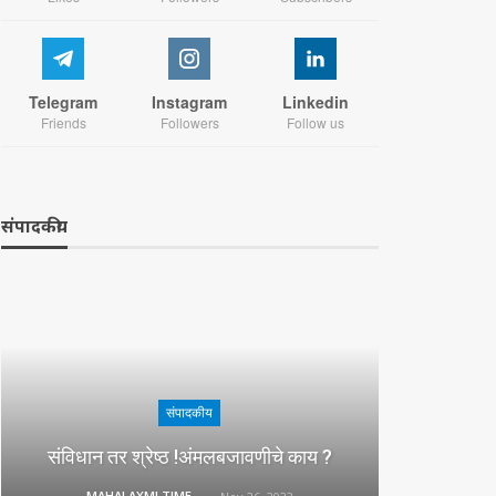
Telegram
Instagram
Linkedin
Friends
Followers
Follow us
संपादकीय
संपादकीय
संविधान तर श्रेष्ठ !अंमलबजावणीचे काय ?
MAHALAXMI TIMES