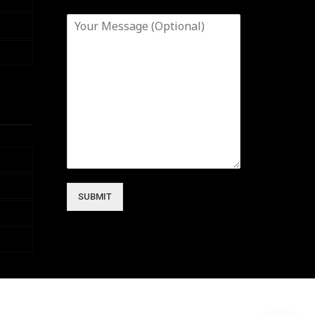
SUBMIT