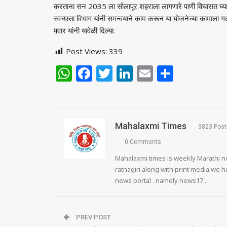
करताना सन 2035 ला सोलापूर शहराला लागणारे पाणी विचारात घ्या
स्वच्छता विभाग यांनी समन्वयाने काम करून या योजनेच्या कामाला गती
पवार यांनी यावेळी दिल्या.
Post Views:
339
WhatsApp
Facebook
Twitter
LinkedIn
Email
Share
Mahalaxmi Times
3823 Post
0 Comments
Mahalaxmi times is weekly Marathi ne
ratnagiri.along with print media we
news portal . namely news17 .
PREV POST