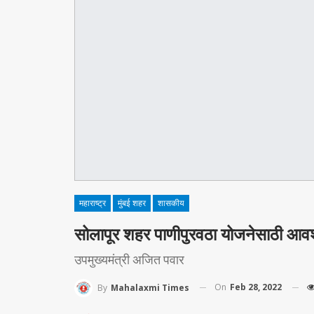
महाराष्ट्र
मुंबई शहर
शासकीय
सोलापूर शहर पाणीपुरवठा योजनेसाठी आव
उपमुख्यमंत्री अजित पवार
On
Feb 28, 2022
By
Mahalaxmi Times