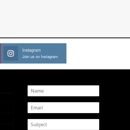
Instagram
Join us on Instagram