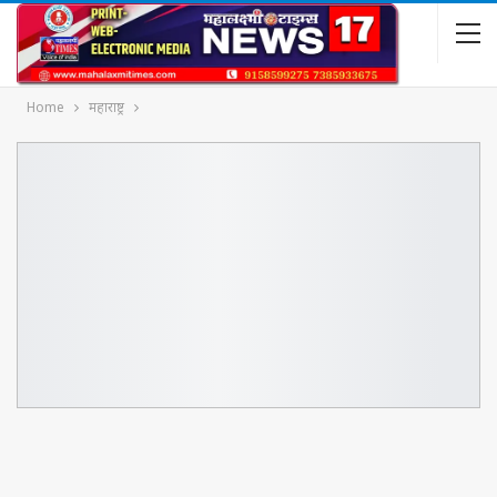
Home
महाराष्ट्र