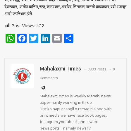
देवरूकर, संतोष कनिम,राजू केसरकर,अरविंद लिंगायत,मारुती कवळकर,रवी रजपूत
आदी उपस्थित होते.
Post Views:
422
WhatsApp
Facebook
Twitter
LinkedIn
Email
Share
Mahalaxmi Times
3833 Posts
0
Comments
Mahalaxmi times is weekly Marathi news
paper.mainly working in three
Dist.kolhapur,sangli n ratnagiri.along with
print media we have face book pages,
Instagram,youtube channel,web
news portal . namely news17 .