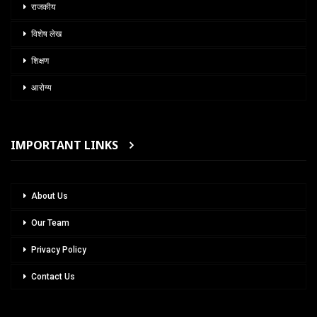
राजकीय
विशेष लेख
शिक्षण
आरोग्य
IMPORTANT LINKS
About Us
Our Team
Privacy Policy
Contact Us