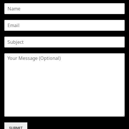
SUBMIT