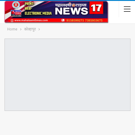
Home
कोल्हापुर