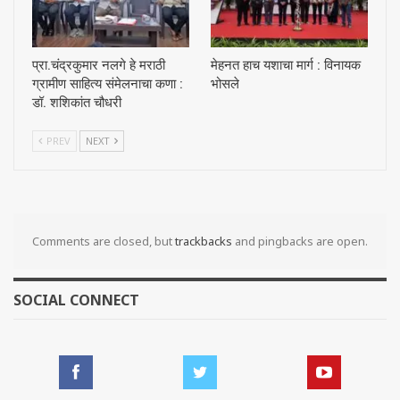
प्रा.चंद्रकुमार नलगे हे मराठी
मेहनत हाच यशाचा मार्ग : विनायक
ग्रामीण साहित्य संमेलनाचा कणा :
भोसले
डॉ. शशिकांत चौधरी
PREV
NEXT
Comments are closed, but
trackbacks
and pingbacks are open.
SOCIAL CONNECT