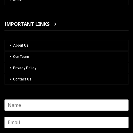
आरोग्य
IMPORTANT LINKS
About Us
Our Team
Privacy Policy
Contact Us