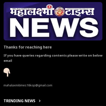
Thanks for reaching here
If you have queries regarding contents please write on below
email
mahalaxmitimes16kop@gmail.com
TRENDING NEWS