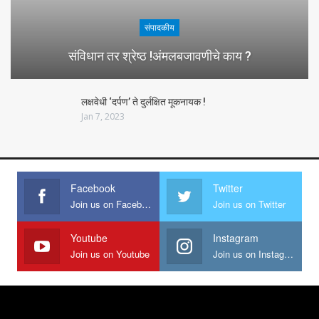
संपादकीय
संविधान तर श्रेष्ठ !अंमलबजावणीचे काय ?
लक्षवेधी ‘दर्पण’ ते दुर्लक्षित मूकनायक !
Jan 7, 2023
Facebook
Twitter
Join us on Facebook
Join us on Twitter
Youtube
Instagram
Join us on Youtube
Join us on Instagram