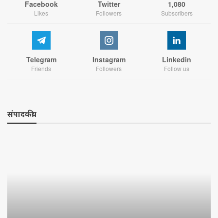
Facebook
Twitter
1,080
Likes
Followers
Subscribers
Telegram
Instagram
Linkedin
Friends
Followers
Follow us
संपादकीय