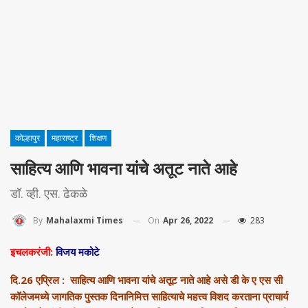
कोल्हापुर
महाराष्ट्र
शिक्षण
साहित्य आणि भावना यांचे अतूट नाते आहे
डॉ. व्ही. एस. ढेकळे
On
Apr 26, 2022
283
By
Mahalaxmi Times
इचलकरंजी
:
विजय मकोटे
दि.26 एप्रिल : साहित्य आणि भावना यांचे अतूट नाते आहे असे डी के ए एस सी
कॉलेजमध्ये जागतिक पुस्तक दिनानिमित्त साहित्याचे महत्त्व विशद करताना प्राचार्य