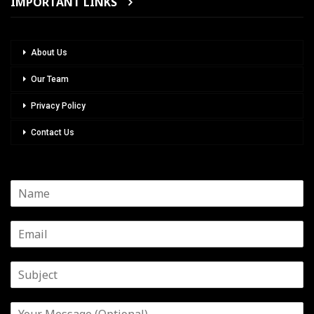
IMPORTANT LINKS
About Us
Our Team
Privacy Policy
Contact Us