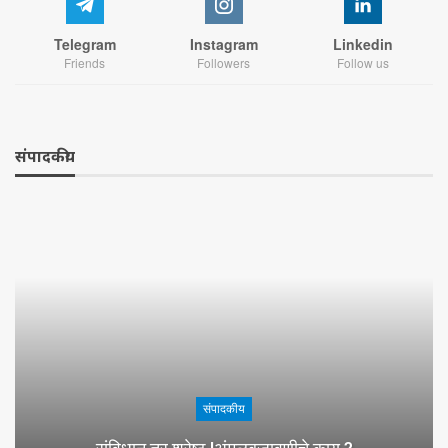
Telegram
Instagram
Linkedin
Friends
Followers
Follow us
संपादकीय
संपादकीय