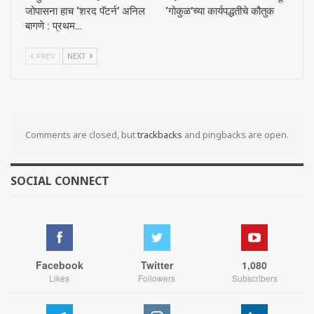
जोपासना हाच ‘शरद पॅटर्न’ अनिल
‘गोकुळ’च्या कार्यपद्धतीचे कौतुक
बागणे : प्रथम…
PREV
NEXT
Comments are closed, but
trackbacks
and pingbacks are open.
SOCIAL CONNECT
Facebook
Twitter
1,080
Likes
Followers
Subscribers