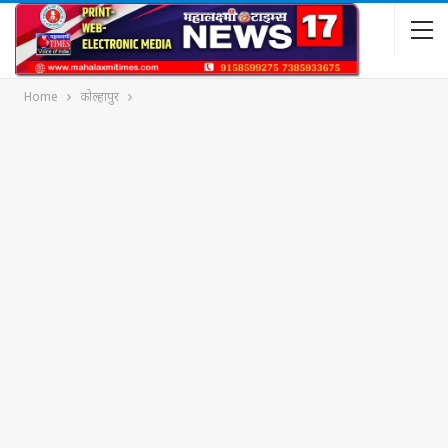
Home
कोल्हापुर