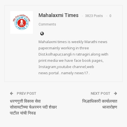
Mahalaxmi Times
3823 Posts
0
Comments
Mahalaxmi times is weekly Marathi news
paper.mainly working in three
Dist.kolhapur,sangli n ratnagiri.along with
print media we have face book pages,
Instagram,youtube channel,web
news portal . namely news17 .
PREV POST
NEXT POST
धरणगुत्ती विकास सेवा
जिल्हाधिकारी कार्यालयात
सोसायटीच्या चेअरमन पदी शेखर
ध्वजारोहण
पाटील यांची निवड