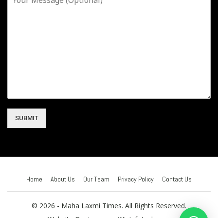
SUBMIT
Home
About Us
Our Team
Privacy Policy
Contact Us
© 2026 - Maha Laxmi Times. All Rights Reserved.