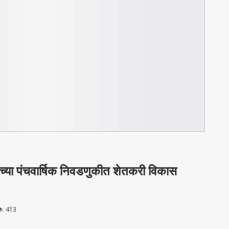
ीच्या पंचवार्षिक निवडणुकीत शेतकरी विकास
413