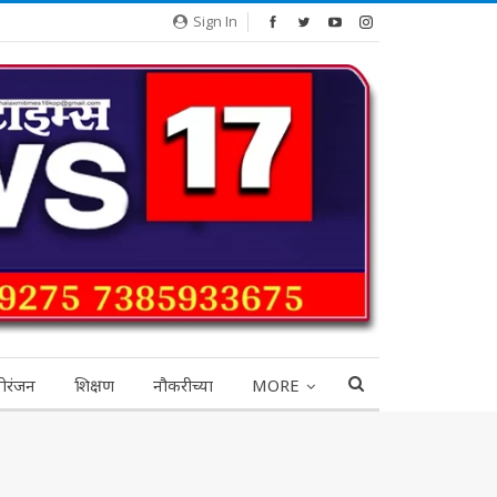
Sign In
ोरंजन
शिक्षण
नौकरीच्या
MORE