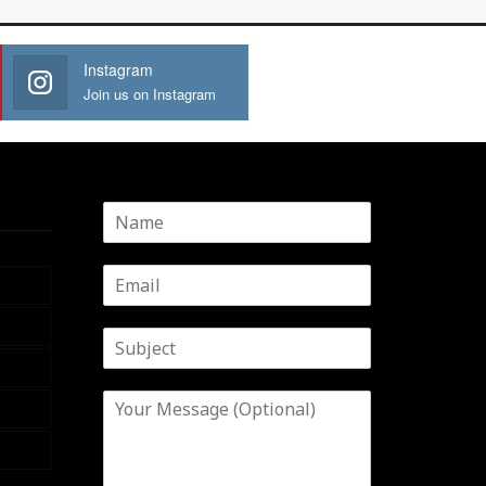
Instagram
Join us on Instagram