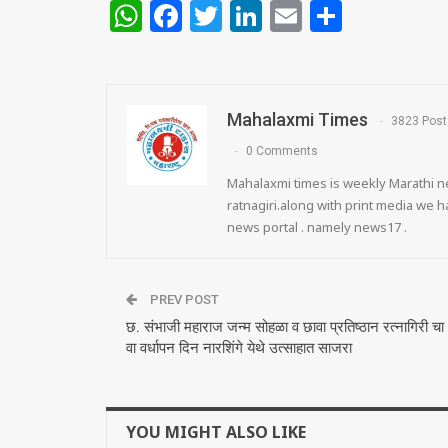
WhatsApp
Facebook
Twitter
LinkedIn
Email
Share
Mahalaxmi Times
3823 Post
0 Comments
Mahalaxmi times is weekly Marathi ne
ratnagiri.along with print media we
news portal . namely news17 .
PREV POST
छ. संभाजी महाराज जन्म सोहळा व छावा प्रतिष्ठान रत्नागिरी चा
वा वर्धापन दिन नारशिंगे येथे उत्साहात साजरा
YOU MIGHT ALSO LIKE