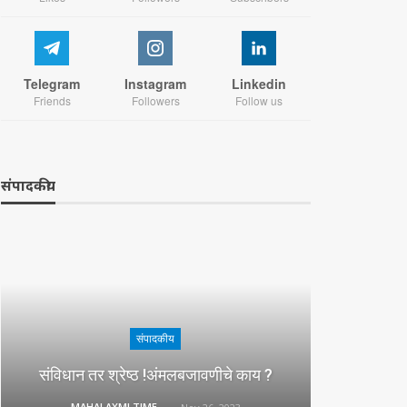
Telegram
Instagram
Linkedin
Friends
Followers
Follow us
संपादकीय
संपादकीय
संविधान तर श्रेष्ठ !अंमलबजावणीचे काय ?
MAHALAXMI TIMES