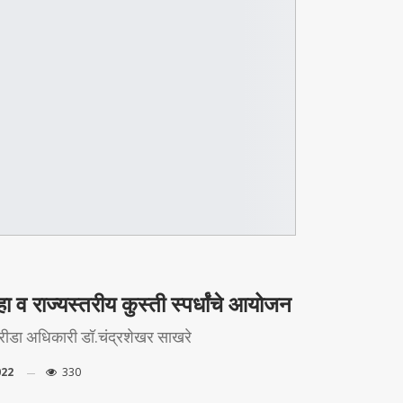
 व राज्यस्तरीय कुस्ती स्पर्धांचे आयोजन
 क्रीडा अधिकारी डॉ.चंद्रशेखर साखरे
022
330