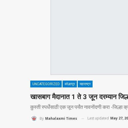
UNCATEGORIZED
कोल्हापुर
महाराष्ट्र
खासबाग मैदानात 1 ते 3 जून दरम्यान जिल्हा
कुस्ती स्पर्धेसाठी एक जून पर्यंत नावनोंदणी करा -जिल्हा
Last updated
May 27, 2
By
Mahalaxmi Times