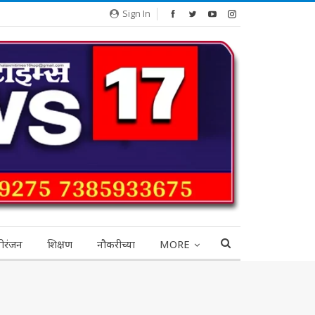
Sign In
ोरंजन
शिक्षण
नौकरीच्या
MORE