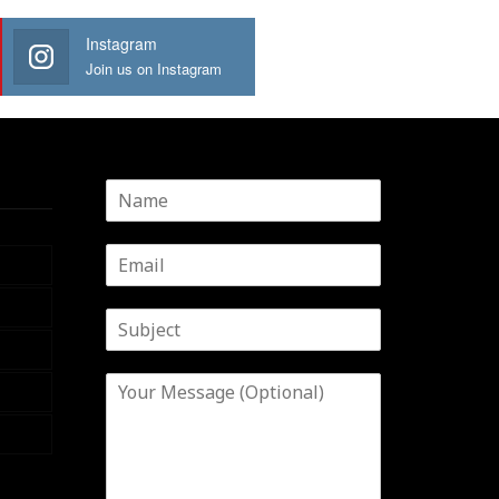
Instagram
Join us on Instagram