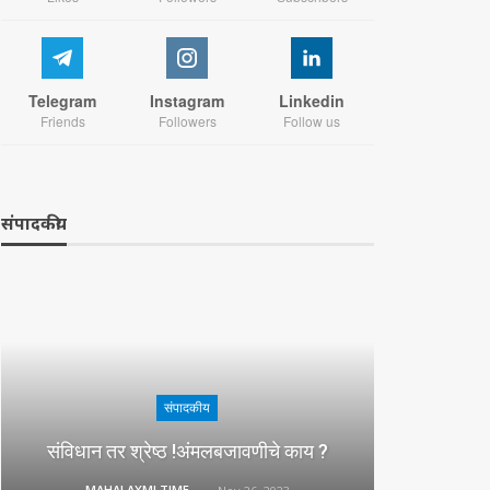
Telegram
Instagram
Linkedin
Friends
Followers
Follow us
संपादकीय
संपादकीय
संविधान तर श्रेष्ठ !अंमलबजावणीचे काय ?
MAHALAXMI TIMES