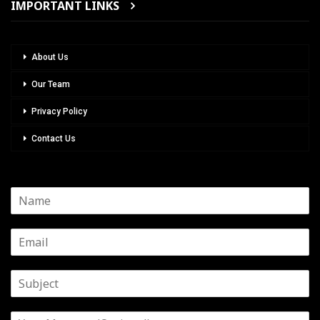
IMPORTANT LINKS
About Us
Our Team
Privacy Policy
Contact Us