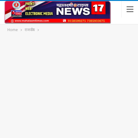
Home
राजकीय