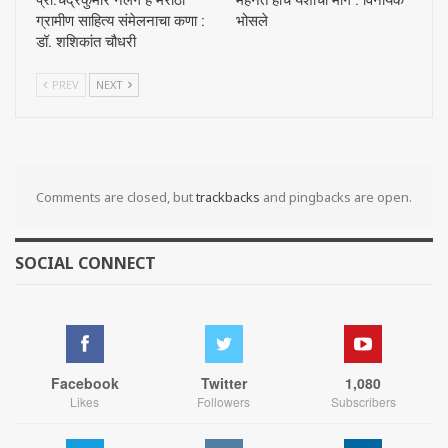
ग्रामीण साहित्य संमेलनाचा कणा :
भोसले
डॉ. शशिकांत चौधरी
PREV
NEXT
Comments are closed, but
trackbacks
and pingbacks are open.
SOCIAL CONNECT
Facebook
Twitter
1,080
Likes
Followers
Subscribers