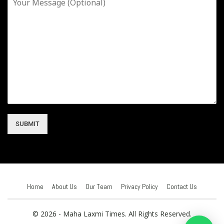
SUBMIT
Home
About Us
Our Team
Privacy Policy
Contact Us
© 2026 - Maha Laxmi Times. All Rights Reserved.