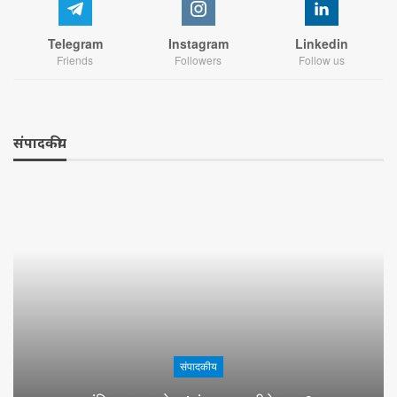
Telegram
Instagram
Linkedin
Friends
Followers
Follow us
संपादकीय
संपादकीय