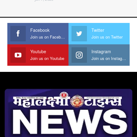
Facebook
Twitter
Join us on Facebook
Join us on Twitter
Youtube
Instagram
Join us on Youtube
Join us on Instagram