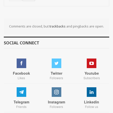
Comments are closed, but
trackbacks
and pingbacks are open.
SOCIAL CONNECT
Facebook
Twitter
Youtube
Likes
Followers
Subscribers
Telegram
Instagram
Linkedin
Friends
Followers
Follow us