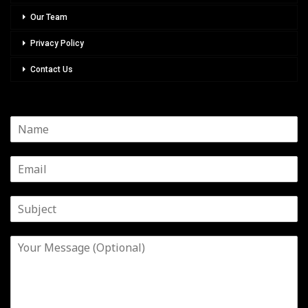
Our Team
Privacy Policy
Contact Us