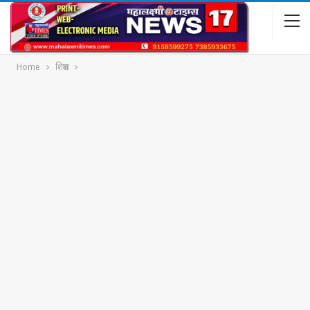
Home
शिक्षण