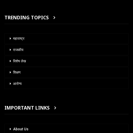
TRENDING TOPICS
महाराष्ट्र
राजकीय
विशेष लेख
शिक्षण
आरोग्य
IMPORTANT LINKS
About Us