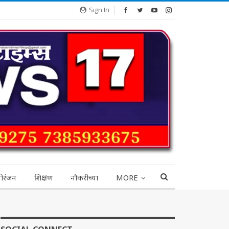
Sign In
ोरंजन
शिक्षण
नौकरीच्या
MORE