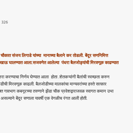
326
 चौकात संजय लिगाडे यांच्या मानाच्या बैलाने कर तोडली. बेंदूर सणनिमित्त
ेद्य खाऊ घालण्यात आला.सजवणेत आलेल्या पंधरा बैलजोड्यांची मिरवणूक काढण्यात
रा करण्याचा निर्णय घेण्यात आला होता .शेतकऱ्यांनी बैलांची स्वच्छता करुन
 मिरवणूक काढली. बैलजोडीच्या मालकांचा मान्यवरांच्या हस्ते सत्कार
्त गावभाग कबनूरच्या तरुणाने झेंडा चौक प्रवेशद्वाराजवळ स्वागत कमान उभा
त असल्याने बेंदूर सणाला यावर्षी एक वेगळीच रंगत आली होती.