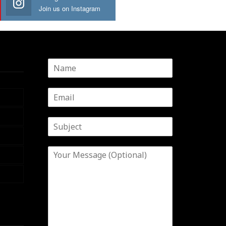
Join us on Instagram