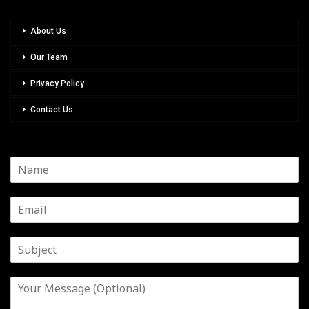
About Us
Our Team
Privacy Policy
Contact Us