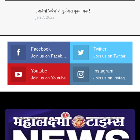
लक्षवेधी ‘दर्पण’ ते दुर्लक्षित मूकनायक !
Jan 7, 2023
Facebook
Twitter
Join us on Facebook
Join us on Twitter
Youtube
Instagram
Join us on Youtube
Join us on Instagram