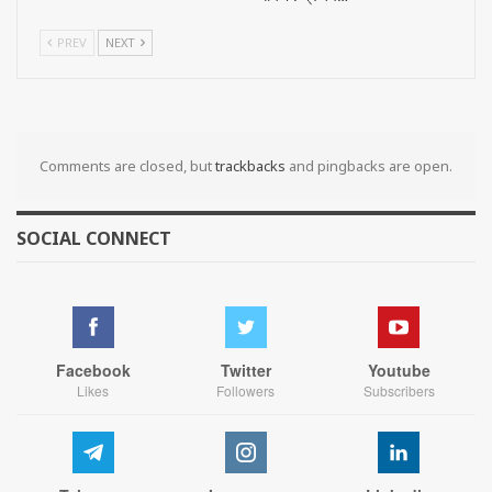
PREV
NEXT
Comments are closed, but
trackbacks
and pingbacks are open.
SOCIAL CONNECT
Facebook
Twitter
Youtube
Likes
Followers
Subscribers