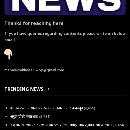
Thanks for reaching here
If you have queries regarding contents please write on below
email
mahalaxmitimes16kop@gmail.com
TRENDING NEWS
इचलकरंजीत तरूणाचा भर रस्त्यात तलवारीने वार करून खून
(4,859)
अट्टल चोरटे गजाआड
(3,781)
3 हजाराची लाच स्वीकारणारा ग्रामपंचायतीचा शिपाई ‘लाच लुचपत’ च्या जाळ्यात
(3,024)