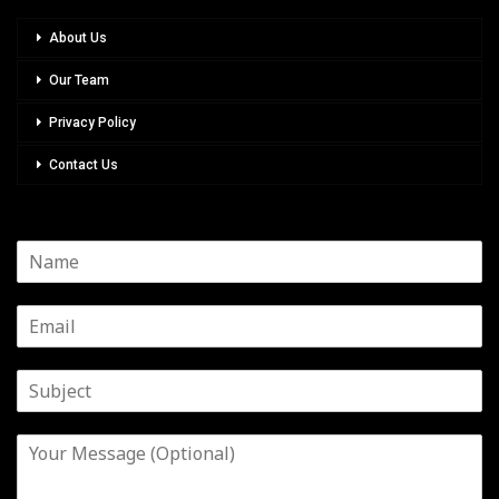
About Us
Our Team
Privacy Policy
Contact Us