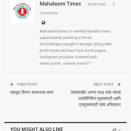
Mahalaxmi Times
3824 Posts
0
Comments
Mahalaxmi times is weekly Marathi news
paper.mainly working in three
Dist.kolhapur,sangli n ratnagiri.along with
print media we have face book pages,
Instagram,youtube channel,web
news portal . namely news17 .
PREV POST
NEXT POST
महसूल विभाग शासनाचा कणा
लोकशाहीर अण्णा भाऊ साठे यांच्या
जयंतीनिमित्त मुख्यमंत्री आणि
उपमुख्यमंत्री यांचे अभिवादन
YOU MIGHT ALSO LIKE
All