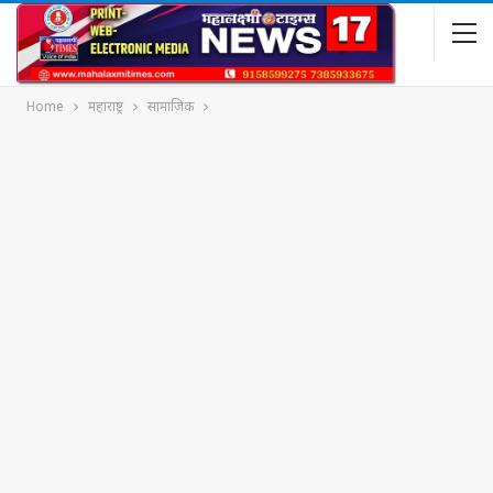
Home
महाराष्ट्र
सामाजिक