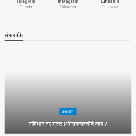
Telegram
Instagram
Linkedin
Friends
Followers
Follow us
संपादकीय
संपादकीय
संविधान तर श्रेष्ठ !अंमलबजावणीचे काय ?