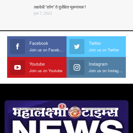
लक्षवेधी ‘दर्पण’ ते दुर्लक्षित मूकनायक !
Jan 7, 2023
Facebook
Twitter
Join us on Facebook
Join us on Twitter
Youtube
Instagram
Join us on Youtube
Join us on Instagram