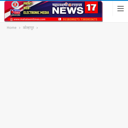
Home
कोल्हापुर