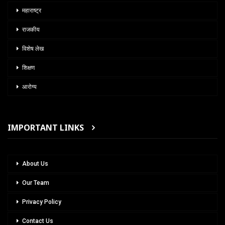
महाराष्ट्र
राजकीय
विशेष लेख
शिक्षण
आरोग्य
IMPORTANT LINKS
About Us
Our Team
Privacy Policy
Contact Us