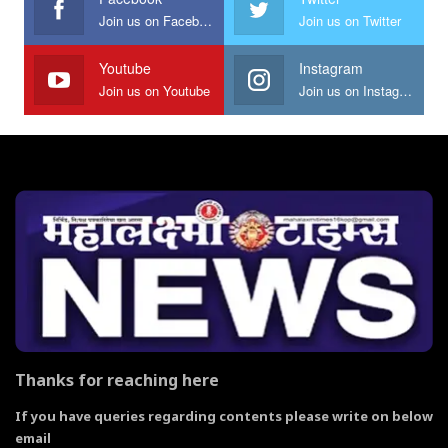
Join us on Facebook
Join us on Twitter
Youtube
Instagram
Join us on Youtube
Join us on Instagram
Thanks for reaching here
If you have queries regarding contents please write on below
email