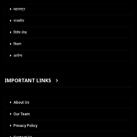
महाराष्ट्र
राजकीय
विशेष लेख
शिक्षण
आरोग्य
IMPORTANT LINKS
About Us
Our Team
Privacy Policy