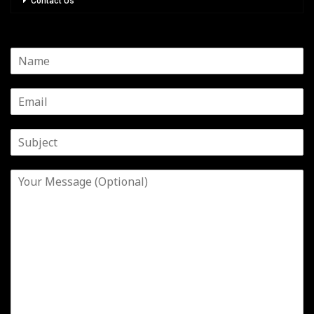
Contact Us