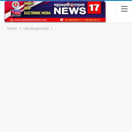
Home
Uncategorized