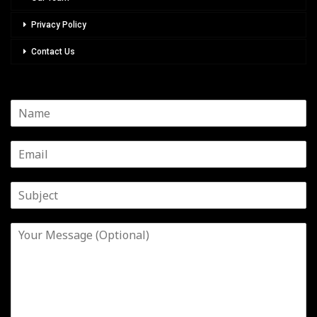
Privacy Policy
Contact Us