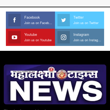
Facebook
Twitter
Join us on Facebook
Join us on Twitter
Youtube
Instagram
Join us on Youtube
Join us on Instagram