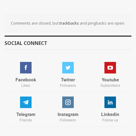
Comments are closed, but
trackbacks
and pingbacks are open.
SOCIAL CONNECT
Facebook
Twitter
Youtube
Likes
Followers
Subscribers
Telegram
Instagram
Linkedin
Friends
Followers
Follow us