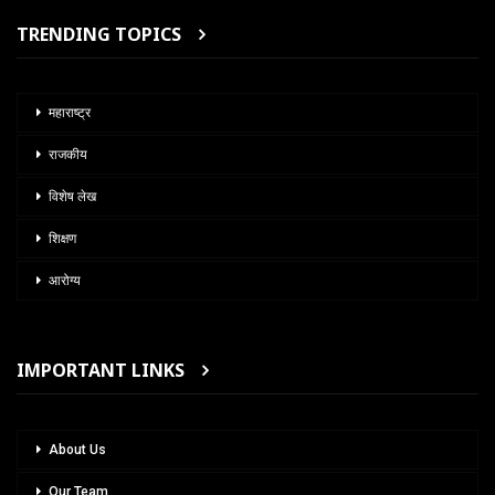
TRENDING TOPICS
महाराष्ट्र
राजकीय
विशेष लेख
शिक्षण
आरोग्य
IMPORTANT LINKS
About Us
Our Team