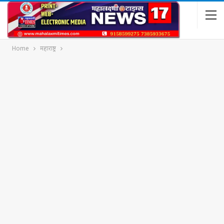
Home
महाराष्ट्र