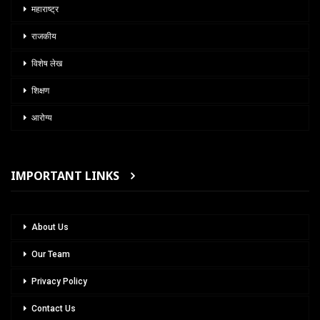
महाराष्ट्र
राजकीय
विशेष लेख
शिक्षण
आरोग्य
IMPORTANT LINKS
About Us
Our Team
Privacy Policy
Contact Us