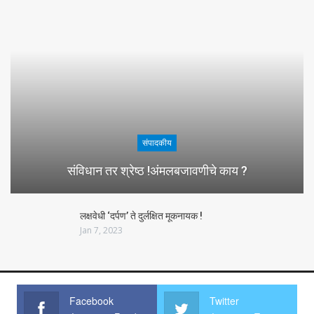
संपादकीय
संविधान तर श्रेष्ठ !अंमलबजावणीचे काय ?
लक्षवेधी ‘दर्पण’ ते दुर्लक्षित मूकनायक !
Jan 7, 2023
Facebook
Twitter