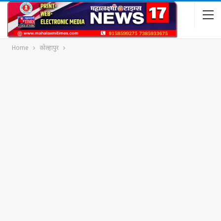
Home
कोल्हापुर