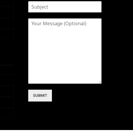
SUBMIT