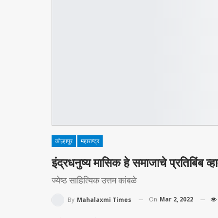
कोल्हापुर
महाराष्ट्र
इंद्रधनुष्य मासिक हे समाजाचे प्रतिबिंब व्हा
ज्येष्ठ साहित्यिक उत्तम कांबळे
On
Mar 2, 2022
By
Mahalaxmi Times