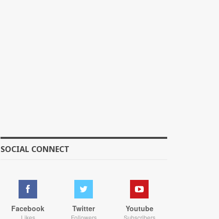
SOCIAL CONNECT
Facebook
Twitter
Youtube
Likes
Followers
Subscribers