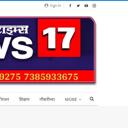
Sign In
ोरंजन
शिक्षण
नौकरीच्या
MORE