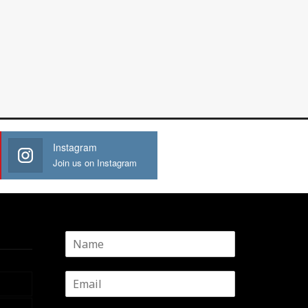
Instagram
Join us on Instagram