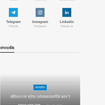
Telegram
Instagram
Linkedin
Friends
Followers
Follow us
संपादकीय
संपादकीय
संविधान तर श्रेष्ठ !अंमलबजावणीचे काय ?
MAHALAXMI TIMES