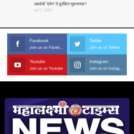
लक्षवेधी ‘दर्पण’ ते दुर्लक्षित मूकनायक !
Jan 7, 2023
Facebook
Twitter
Join us on Facebook
Join us on Twitter
Youtube
Instagram
Join us on Youtube
Join us on Instagram