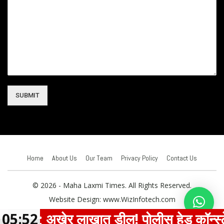
SUBMIT
Home
About Us
Our Team
Privacy Policy
Contact Us
© 2026 - Maha Laxmi Times. All Rights Reserved.
Website Design:
www.WizInfotech.com
सौदा; अखेर लाखात डील! पोलीस हेड कॉन्स्टेबल
05:52