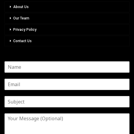
About Us
Our Team
Privacy Policy
Contact Us