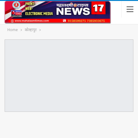
Home
कोल्हापुर