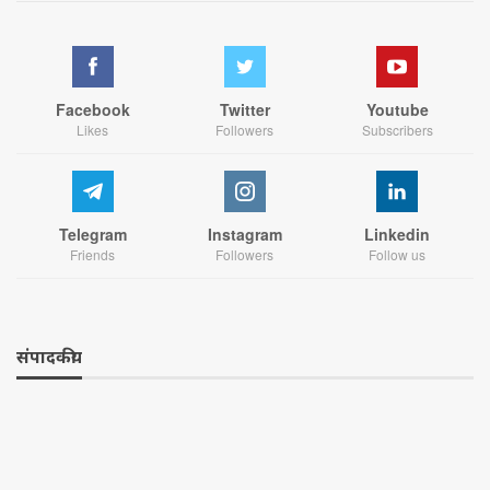
Facebook
Twitter
Youtube
Likes
Followers
Subscribers
Telegram
Instagram
Linkedin
Friends
Followers
Follow us
संपादकीय