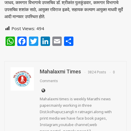
जाधव, कामगार विभागाचे उपसचिव डॉ. श्रीकांत पुलकुंडवार, कामगार विभागाचे
उपसचिव शशांक साठे, आयुक्त रविराज इळवे, सहायक कल्याण आयुक्त माधवी सुर्वे
आदी मान्यवर उपस्थित होते.
Post Views:
494
WhatsApp
Facebook
Twitter
LinkedIn
Email
Share
Mahalaxmi Times
3824 Posts
0
Comments
Mahalaxmi times is weekly Marathi news
paper.mainly working in three
Dist.kolhapur,sangli n ratnagiri.along with
print media we have face book pages,
Instagram,youtube channel,web