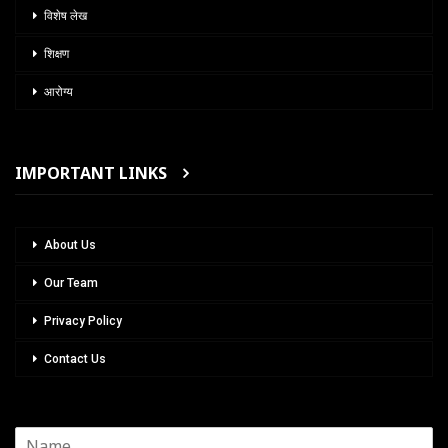
विशेष लेख
शिक्षण
आरोग्य
IMPORTANT LINKS
About Us
Our Team
Privacy Policy
Contact Us