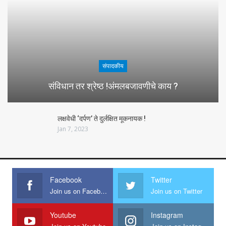
संपादकीय
संविधान तर श्रेष्ठ !अंमलबजावणीचे काय ?
लक्षवेधी ‘दर्पण’ ते दुर्लक्षित मूकनायक !
Jan 7, 2023
Facebook
Twitter
Join us on Facebook
Join us on Twitter
Youtube
Instagram