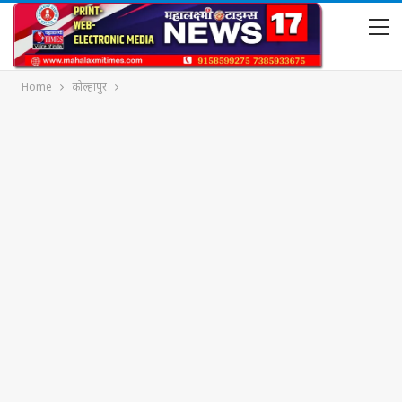
Home
कोल्हापुर