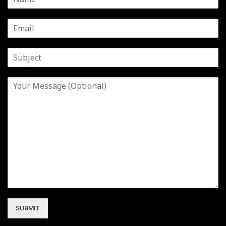
SUBMIT