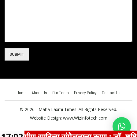
SUBMIT
Home
About Us
Our Team
Privacy Policy
Contact Us
© 2026 - Maha Laxmi Times. All Rights Reserved.
Website Design:
www.WizInfotech.com
ी ग्रामीण साहित्य संमेलनाचा कणा : डॉ. शशिकां
17:02