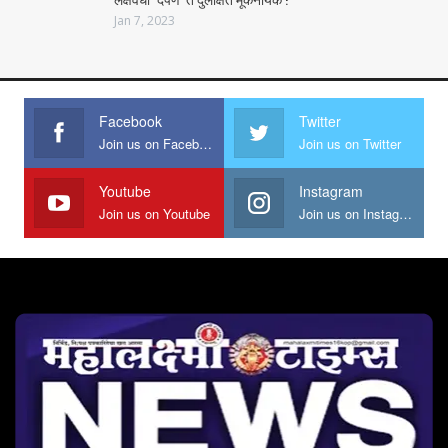
Jan 7, 2023
Facebook
Twitter
Join us on Facebook
Join us on Twitter
Youtube
Instagram
Join us on Youtube
Join us on Instagram