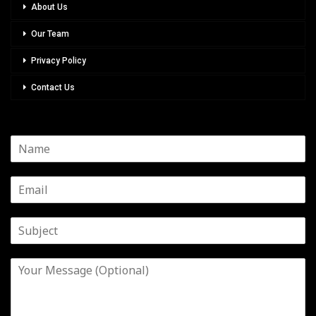
About Us
Our Team
Privacy Policy
Contact Us