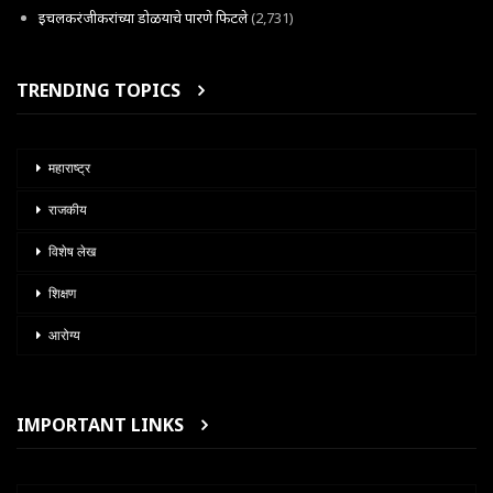
इचलकरंजीकरांच्या डोळयाचे पारणे फिटले
(2,731)
TRENDING TOPICS
महाराष्ट्र
राजकीय
विशेष लेख
शिक्षण
आरोग्य
IMPORTANT LINKS