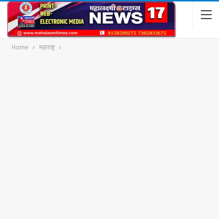
Home
महाराष्ट्र