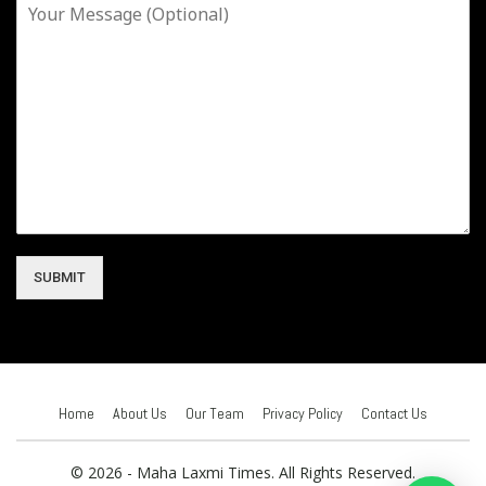
SUBMIT
Home
About Us
Our Team
Privacy Policy
Contact Us
© 2026 - Maha Laxmi Times. All Rights Reserved.