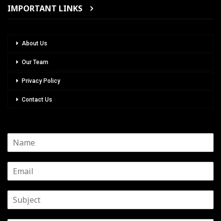
IMPORTANT LINKS
About Us
Our Team
Privacy Policy
Contact Us