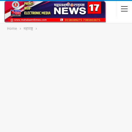
Home
महाराष्ट्र