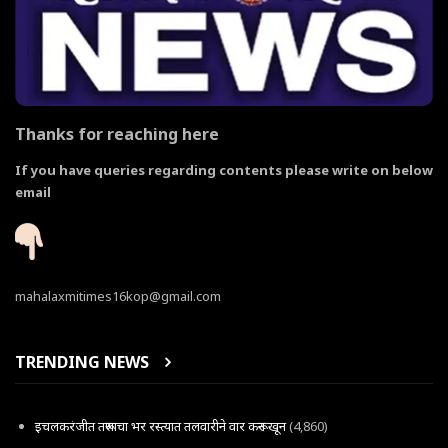
Thanks for reaching here
If you have queries regarding contents please write on below
email
mahalaxmitimes16kop@gmail.com
TRENDING NEWS
इचलकरंजीत तरूणाचा भर रस्त्यात तलवारीने वार करून खून
(4,860)