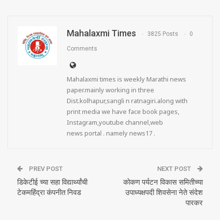
Mahalaxmi Times
3825 Posts
0
Comments
Mahalaxmi times is weekly Marathi news
paper.mainly working in three
Dist.kolhapur,sangli n ratnagiri.along with
print media we have face book pages,
Instagram,youtube channel,web
news portal . namely news17 .
PREV POST
NEXT POST
डिकेटीई च्या सहा विद्यार्थ्यांची
कोकण पर्यटन विकास समितीच्या
टेकमहिंद्रा कंपनीत निवड
उपाध्यक्षपदी शिवसेना नेते संदेश
पारकर