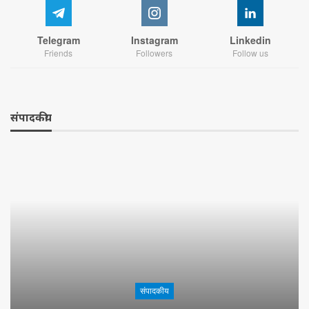
Telegram
Instagram
Linkedin
Friends
Followers
Follow us
संपादकीय
संपादकीय