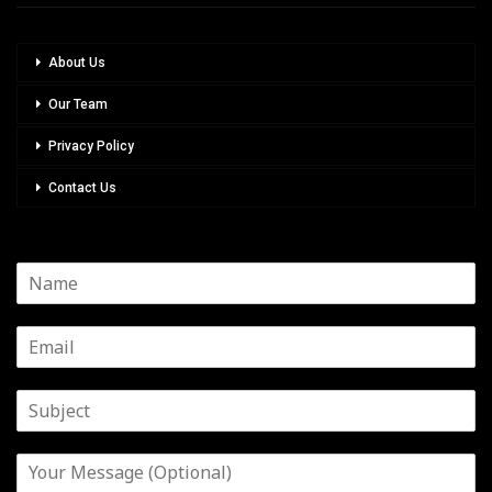
About Us
Our Team
Privacy Policy
Contact Us