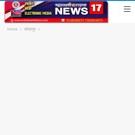
Home
कोल्हापुर