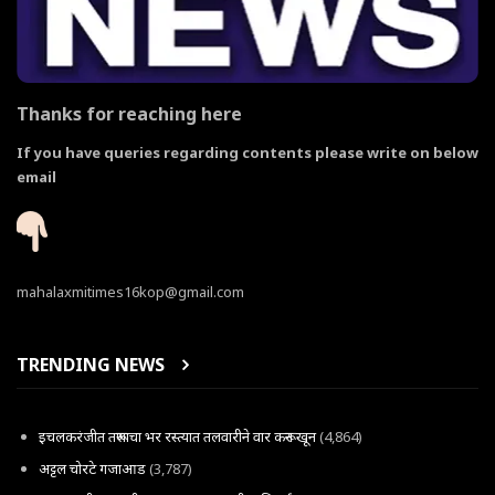
Thanks for reaching here
If you have queries regarding contents please write on below
email
mahalaxmitimes16kop@gmail.com
TRENDING NEWS
इचलकरंजीत तरूणाचा भर रस्त्यात तलवारीने वार करून खून
(4,864)
अट्टल चोरटे गजाआड
(3,787)