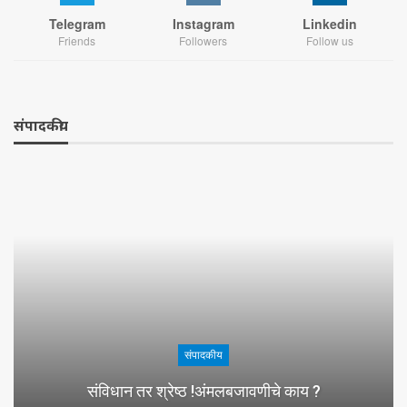
Telegram
Instagram
Linkedin
Friends
Followers
Follow us
संपादकीय
संपादकीय
संविधान तर श्रेष्ठ !अंमलबजावणीचे काय ?