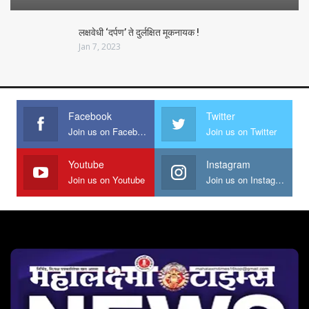
लक्षवेधी ‘दर्पण’ ते दुर्लक्षित मूकनायक !
Jan 7, 2023
Facebook
Twitter
Join us on Facebook
Join us on Twitter
Youtube
Instagram
Join us on Youtube
Join us on Instagram