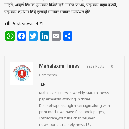
मोहिते, आदर्श शिक्षक पुरस्कार विजेते श्री मनोज जाधव, पत्रकार वहाब दळवी,
पत्रकार श्रीराम शिंदे इत्यादी मान्यवर मंचावर उपस्थित होते
Post Views:
421
WhatsApp
Facebook
Twitter
LinkedIn
Email
Share
Mahalaxmi Times
3823 Posts
0
Comments
Mahalaxmi times is weekly Marathi news
paper.mainly working in three
Dist.kolhapur,sangli n ratnagiri.along with
print media we have face book pages,
Instagram,youtube channel,web
news portal . namely news17 .