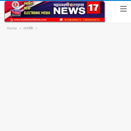
Home
राजकीय