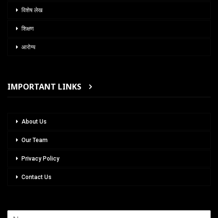
विशेष लेख
शिक्षण
आरोग्य
IMPORTANT LINKS
About Us
Our Team
Privacy Policy
Contact Us