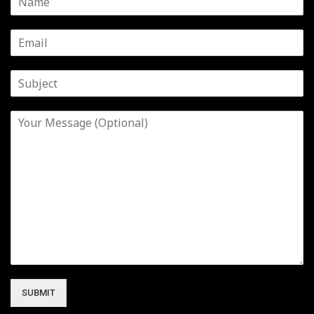
SUBMIT