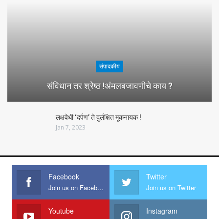
संपादकीय
संविधान तर श्रेष्ठ !अंमलबजावणीचे काय ?
लक्षवेधी ‘दर्पण’ ते दुर्लक्षित मूकनायक !
Jan 7, 2023
Facebook
Twitter
Join us on Facebook
Join us on Twitter
Youtube
Instagram