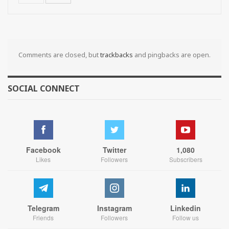
Comments are closed, but
trackbacks
and pingbacks are open.
SOCIAL CONNECT
Facebook
Twitter
1,080
Likes
Followers
Subscribers
Telegram
Instagram
Linkedin
Friends
Followers
Follow us