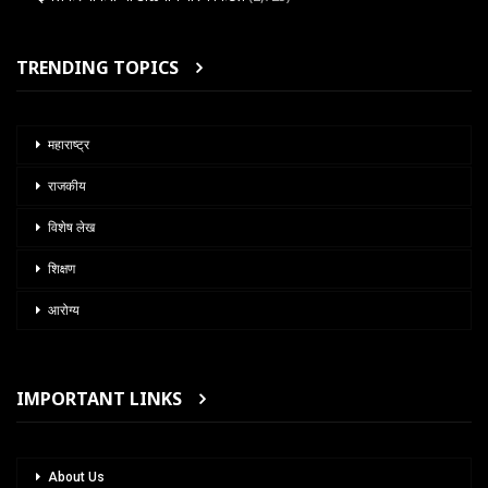
TRENDING TOPICS
महाराष्ट्र
राजकीय
विशेष लेख
शिक्षण
आरोग्य
IMPORTANT LINKS
About Us