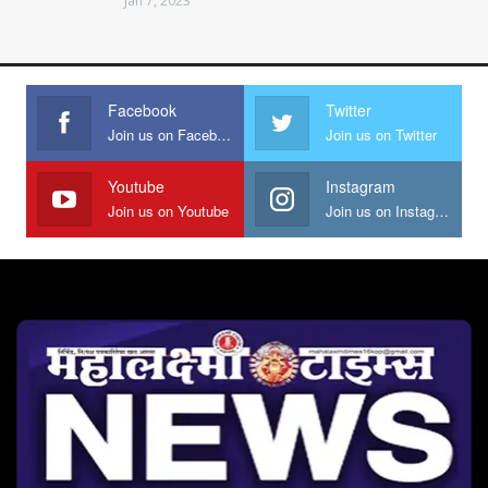
Jan 7, 2023
Facebook
Twitter
Join us on Facebook
Join us on Twitter
Youtube
Instagram
Join us on Youtube
Join us on Instagram