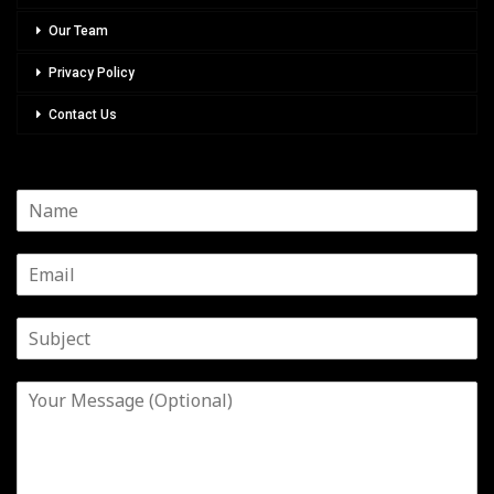
Our Team
Privacy Policy
Contact Us