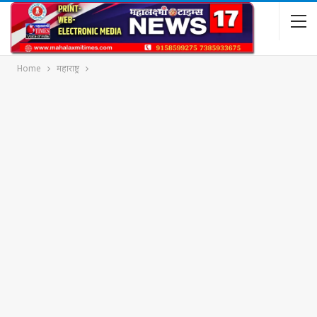
Home
महाराष्ट्र