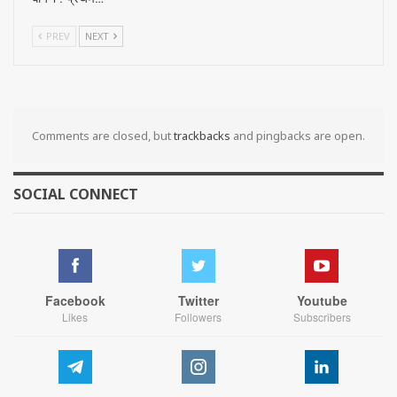
PREV
NEXT
Comments are closed, but
trackbacks
and pingbacks are open.
SOCIAL CONNECT
Facebook
Twitter
Youtube
Likes
Followers
Subscribers