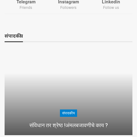
Telegram
Instagram
Linkedin
Friends
Followers
Follow us
संपादकीय
संपादकीय
संविधान तर श्रेष्ठ !अंमलबजावणीचे काय ?