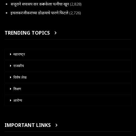
सत्तूराने सपासप वार करून केला पत्नीचा खून
(2,828)
इचलकरंजीकरांच्या डोळयाचे पारणे फिटले
(2,726)
TRENDING TOPICS
महाराष्ट्र
राजकीय
विशेष लेख
शिक्षण
आरोग्य
IMPORTANT LINKS