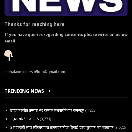
Thanks for reaching here
If you have queries regarding contents please write on below
email
mahalaxmitimes16kop@gmail.com
TRENDING NEWS
इचलकरंजीत तरूणाचा भर रस्त्यात तलवारीने वार करून खून
(4,855)
अट्टल चोरटे गजाआड
(3,773)
3 हजाराची लाच स्वीकारणारा ग्रामपंचायतीचा शिपाई ‘लाच लुचपत’ च्या जाळ्यात
(3,022)