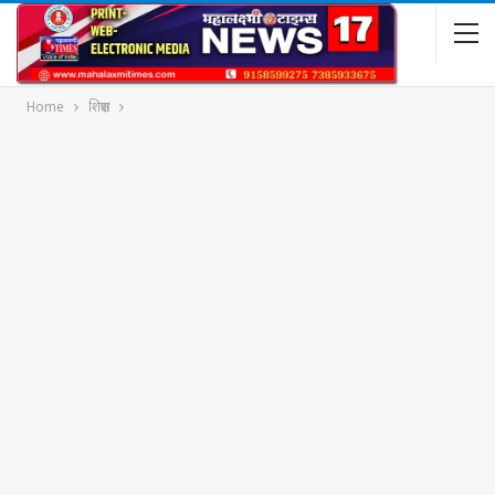
Home
शिक्षण