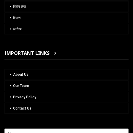
विशेष लेख
शिक्षण
आरोग्य
IMPORTANT LINKS
About Us
Our Team
Privacy Policy
Contact Us