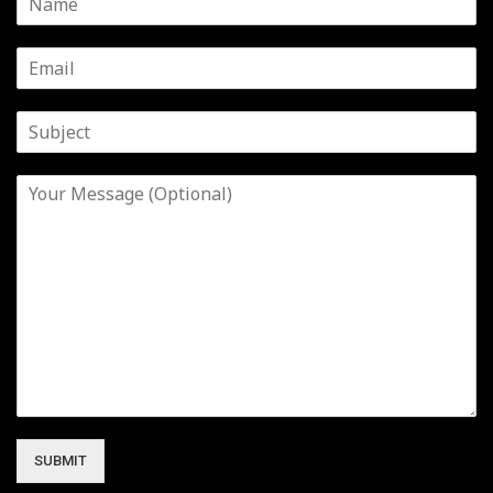
SUBMIT