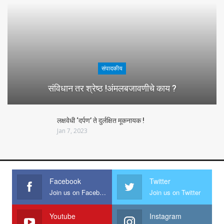
संपादकीय
संविधान तर श्रेष्ठ !अंमलबजावणीचे काय ?
लक्षवेधी ‘दर्पण’ ते दुर्लक्षित मूकनायक !
Jan 7, 2023
Facebook
Twitter
Join us on Facebook
Join us on Twitter
Youtube
Instagram