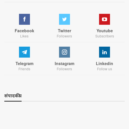
Facebook
Twitter
Youtube
Likes
Followers
Subscribers
Telegram
Instagram
Linkedin
Friends
Followers
Follow us
संपादकीय