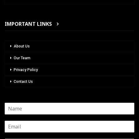
IMPORTANT LINKS
About Us
Our Team
Privacy Policy
Contact Us