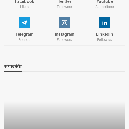
Facebook
Twitter
Youtube
Likes
Followers
Subscribers
Telegram
Instagram
Linkedin
Friends
Followers
Follow us
संपादकीय