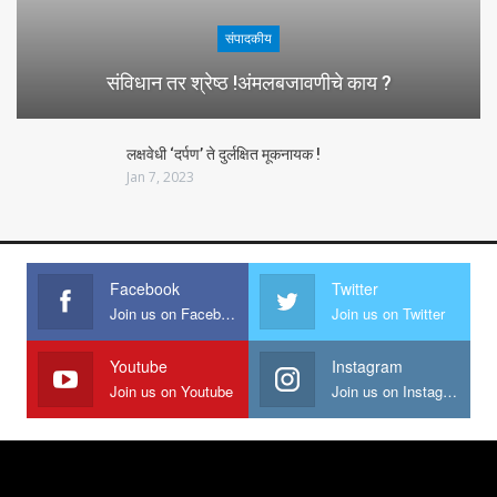
संपादकीय
संविधान तर श्रेष्ठ !अंमलबजावणीचे काय ?
लक्षवेधी ‘दर्पण’ ते दुर्लक्षित मूकनायक !
Jan 7, 2023
Facebook
Twitter
Join us on Facebook
Join us on Twitter
Youtube
Instagram
Join us on Youtube
Join us on Instagram