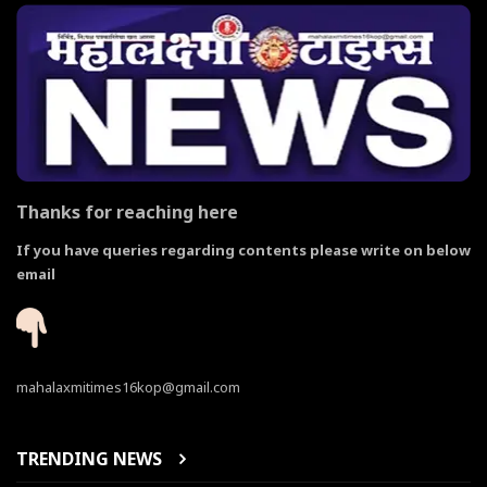
Thanks for reaching here
If you have queries regarding contents please write on below
email
mahalaxmitimes16kop@gmail.com
TRENDING NEWS