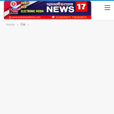
Home
शिक्षण