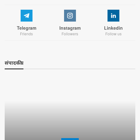
Telegram
Instagram
Linkedin
Friends
Followers
Follow us
संपादकीय