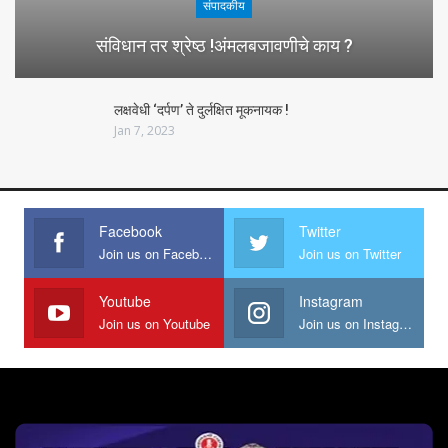
संपादकीय
संविधान तर श्रेष्ठ !अंमलबजावणीचे काय ?
लक्षवेधी ‘दर्पण’ ते दुर्लक्षित मूकनायक !
Jan 7, 2023
Facebook
Twitter
Join us on Facebook
Join us on Twitter
Youtube
Instagram
Join us on Youtube
Join us on Instagram