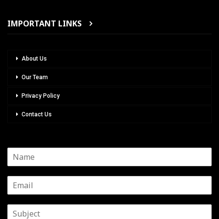
IMPORTANT LINKS
About Us
Our Team
Privacy Policy
Contact Us