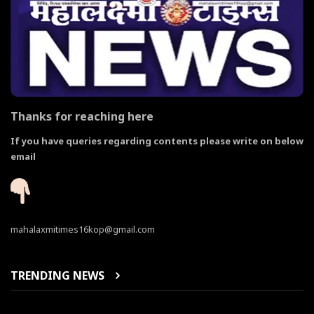
Thanks for reaching here
If you have queries regarding contents please write on below
email
mahalaxmitimes16kop@gmail.com
TRENDING NEWS