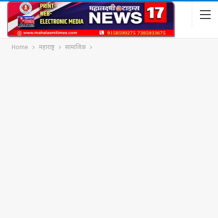
Home
महाराष्ट्र
सामाजिक