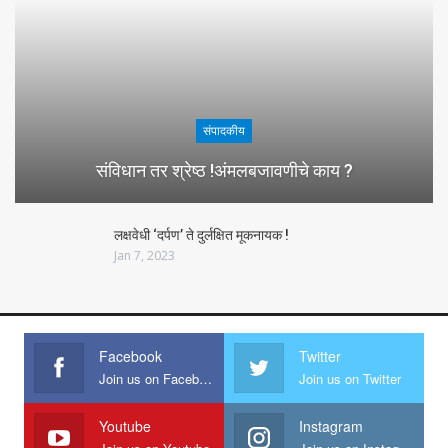
संपादकीय
संविधान तर श्रेष्ठ !अंमलबजावणीचे काय ?
लक्षवेधी ‘दर्पण’ ते दुर्लक्षित मूकनायक !
Jan 7, 2023
Facebook
Twitter
Join us on Facebook
Join us on Twitter
Youtube
Instagram