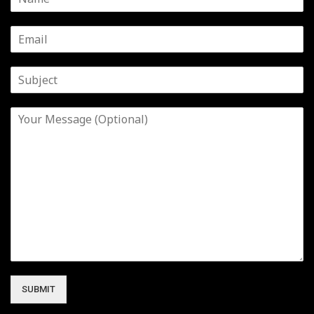
SUBMIT