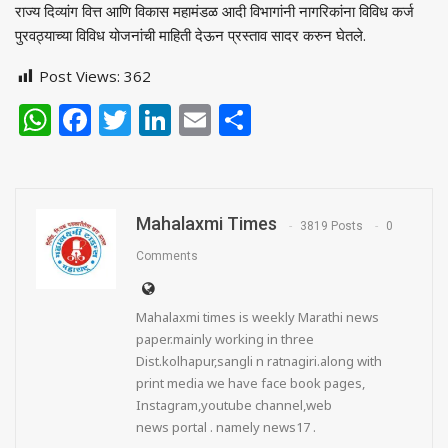
राज्य दिव्यांग वित्त आणि विकास महामंडळ आदी विभागांनी नागरिकांना विविध कर्ज
पुरवठ्याच्या विविध योजनांची माहिती देऊन प्रस्ताव सादर करुन घेतले.
Post Views:
362
WhatsApp
Facebook
Twitter
LinkedIn
Email
Share
Mahalaxmi Times
3819 Posts
0
Comments
Mahalaxmi times is weekly Marathi news
paper.mainly working in three
Dist.kolhapur,sangli n ratnagiri.along with
print media we have face book pages,
Instagram,youtube channel,web
news portal . namely news17 .