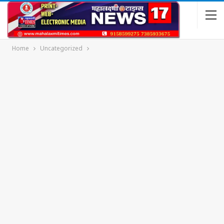
Home
Uncategorized