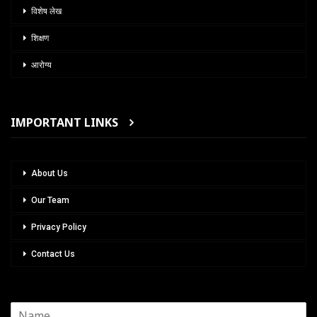
विशेष लेख
शिक्षण
आरोग्य
IMPORTANT LINKS
About Us
Our Team
Privacy Policy
Contact Us