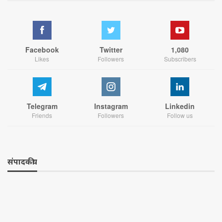
Facebook
Twitter
1,080
Likes
Followers
Subscribers
Telegram
Instagram
Linkedin
Friends
Followers
Follow us
संपादकीय