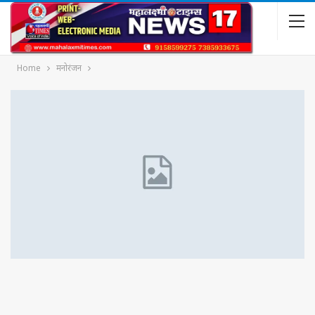
Home
मनोरंजन