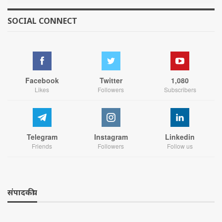
SOCIAL CONNECT
Facebook
Twitter
1,080
Likes
Followers
Subscribers
Telegram
Instagram
Linkedin
Friends
Followers
Follow us
संपादकीय