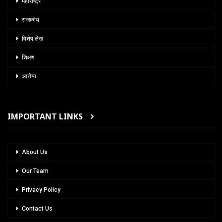
महाराष्ट्र
राजकीय
विशेष लेख
शिक्षण
आरोग्य
IMPORTANT LINKS
About Us
Our Team
Privacy Policy
Contact Us