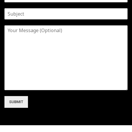
SUBMIT