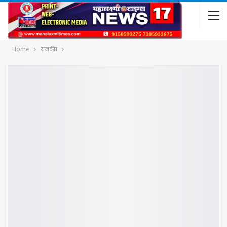
Home
राजकीय