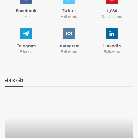
Facebook
Twitter
1,080
Likes
Followers
Subscribers
Telegram
Instagram
Linkedin
Friends
Followers
Follow us
संपादकीय