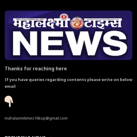
Thanks for reaching here
If you have queries regarding contents please write on below
email
mahalaxmitimes16kop@gmail.com