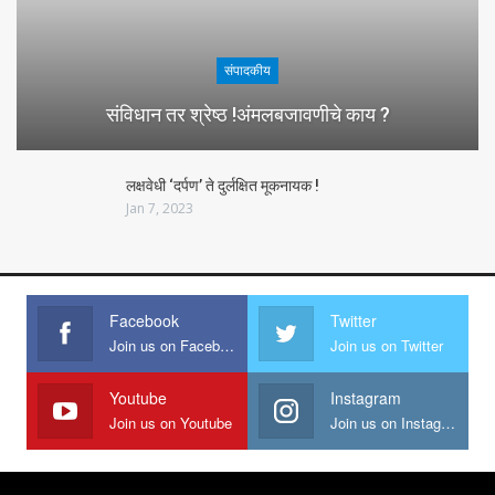
संपादकीय
संविधान तर श्रेष्ठ !अंमलबजावणीचे काय ?
लक्षवेधी ‘दर्पण’ ते दुर्लक्षित मूकनायक !
Jan 7, 2023
Facebook
Twitter
Join us on Facebook
Join us on Twitter
Youtube
Instagram
Join us on Youtube
Join us on Instagram