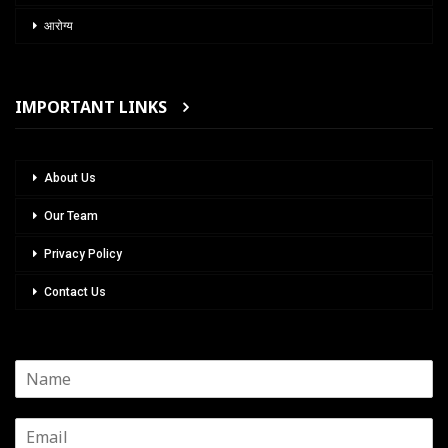
आरोग्य
IMPORTANT LINKS
About Us
Our Team
Privacy Policy
Contact Us