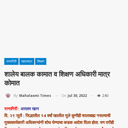
रत्नागिरी
महाराष्ट्र
शिक्षण
शालेय बालक कामात व शिक्षण अधिकारी मात्र
कोमात
On
Jul 30, 2022
240
By
Mahalaxmi Times
रत्नागिरी
:
अस्लम खान
दि. २९ जुलै : जिल्हातील 14 वर्षां खालील मुले कुणीही शालाबाह्य नसल्याची
मुख्यकार्यकारी अधिकाऱ्यांनी शोध घेण्याचा कडक आदेश दिला होता. पण तरीही