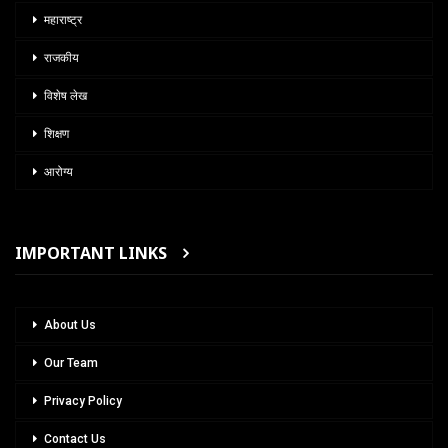
महाराष्ट्र
राजकीय
विशेष लेख
शिक्षण
आरोग्य
IMPORTANT LINKS
About Us
Our Team
Privacy Policy
Contact Us