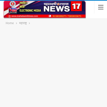
Home
महाराष्ट्र