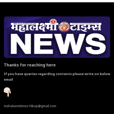
Thanks for reaching here
If you have queries regarding contents please write on below
email
mahalaxmitimes16kop@gmail.com