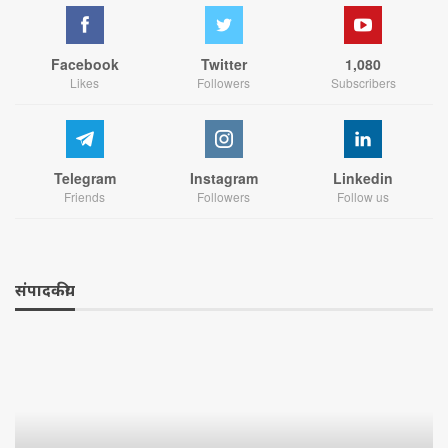
Facebook
Twitter
1,080
Likes
Followers
Subscribers
Telegram
Instagram
Linkedin
Friends
Followers
Follow us
संपादकीय