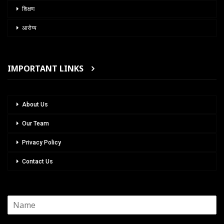
शिक्षण
आरोग्य
IMPORTANT LINKS
About Us
Our Team
Privacy Policy
Contact Us