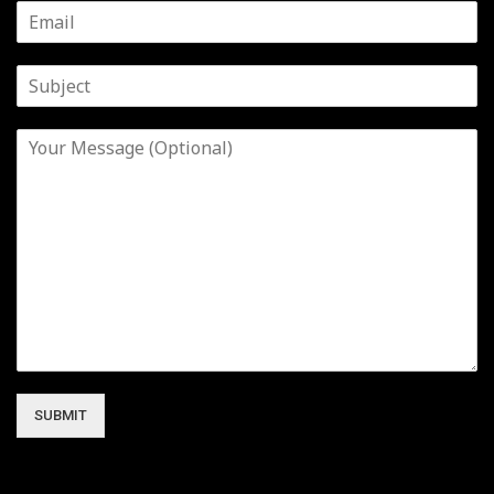
SUBMIT