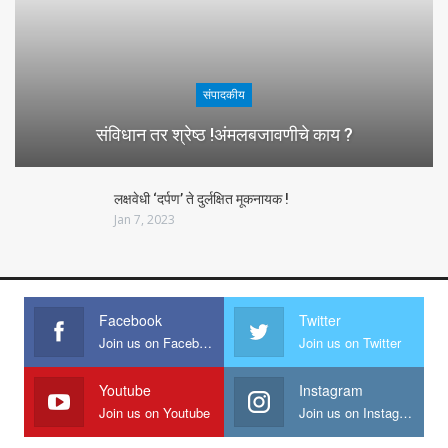
संपादकीय
संविधान तर श्रेष्ठ !अंमलबजावणीचे काय ?
लक्षवेधी ‘दर्पण’ ते दुर्लक्षित मूकनायक !
Jan 7, 2023
Facebook
Twitter
Join us on Facebook
Join us on Twitter
Youtube
Instagram
Join us on Youtube
Join us on Instagram