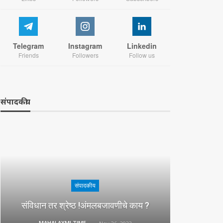
Telegram
Instagram
Linkedin
Friends
Followers
Follow us
संपादकीय
संपादकीय
संविधान तर श्रेष्ठ !अंमलबजावणीचे काय ?
MAHALAXMI TIMES