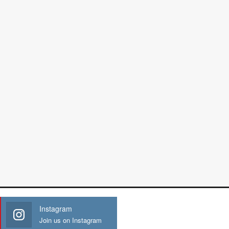
Instagram
Join us on Instagram