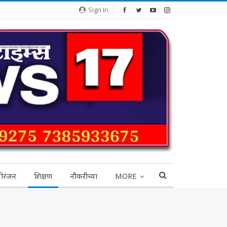
Sign In
ोरंजन
शिक्षण
नौकरीच्या
MORE