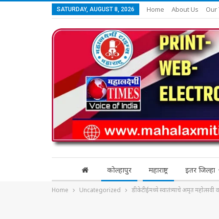
Home
About Us
Our
SATURDAY, AUGUST 8, 2026
कोल्हापुर
महाराष्ट्र
इतर जिल्हा
Home
Uncategorized
डीकेटीईमध्ये स्वातंत्र्याचे अमृत महोत्सवी