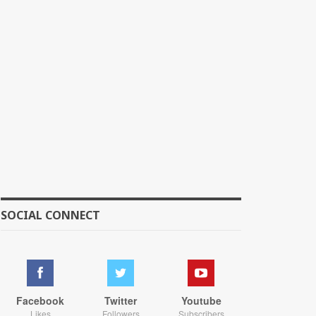
SOCIAL CONNECT
Facebook
Twitter
Youtube
Likes
Followers
Subscribers