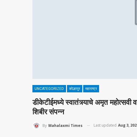
UNCATEGORIZED
कोल्हापुर
महाराष्ट्र
डीकेटीईमध्ये स्वातंत्र्याचे अमृत महोत्सवी
शिबीर संपन्न
Last updated
Aug 3, 202
By
Mahalaxmi Times