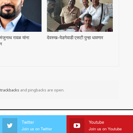
 मंजुनाथ रावळ यांना
देवरुख-येडगेवाडी एसटी पुन्हा धावणार
ान
t
trackbacks
and pingbacks are open.
Twitter
Youtube
Join us on Twitter
Join us on Youtube