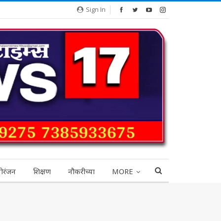
Sign In
ोरंजन
शिक्षण
नौकरीच्या
MORE