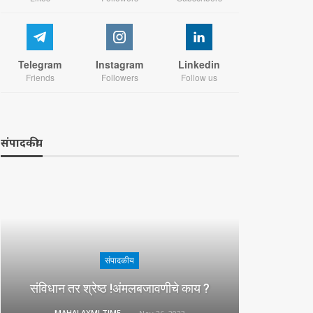
Telegram
Instagram
Linkedin
Friends
Followers
Follow us
संपादकीय
संपादकीय
संविधान तर श्रेष्ठ !अंमलबजावणीचे काय ?
MAHALAXMI TIMES