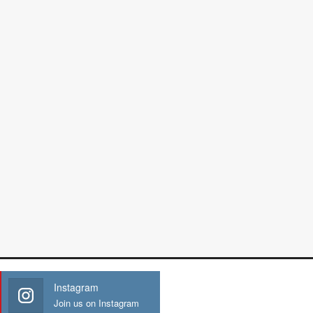
Instagram
Join us on Instagram