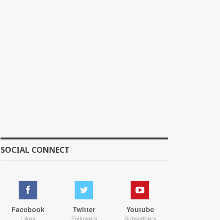
SOCIAL CONNECT
Facebook
Twitter
Youtube
Likes
Followers
Subscribers